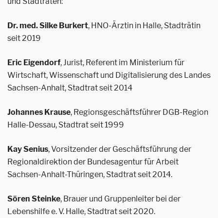
und Stadträten:
Dr. med. Silke Burkert
, HNO-Ärztin in Halle, Stadträtin
seit 2019
Eric Eigendorf
, Jurist, Referent im Ministerium für
Wirtschaft, Wissenschaft und Digitalisierung des Landes
Sachsen-Anhalt, Stadtrat seit 2014
Johannes Krause
, Regionsgeschäftsführer DGB-Region
Halle-Dessau, Stadtrat seit 1999
Kay Senius
, Vorsitzender der Geschäftsführung der
Regionaldirektion der Bundesagentur für Arbeit
Sachsen-Anhalt-Thüringen, Stadtrat seit 2014.
Sören Steinke
, Brauer und Gruppenleiter bei der
Lebenshilfe e. V. Halle, Stadtrat seit 2020.