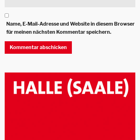
Name, E-Mail-Adresse und Website in diesem Browser
für meinen nächsten Kommentar speichern.