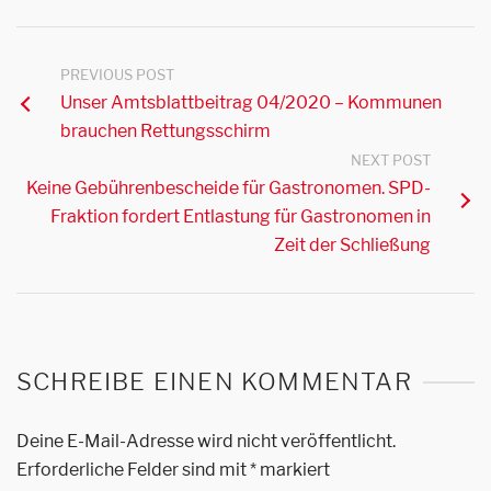
PREVIOUS POST
Unser Amtsblattbeitrag 04/2020 – Kommunen
brauchen Rettungsschirm
NEXT POST
Keine Gebührenbescheide für Gastronomen. SPD-
Fraktion fordert Entlastung für Gastronomen in
Zeit der Schließung
SCHREIBE EINEN KOMMENTAR
Deine E-Mail-Adresse wird nicht veröffentlicht.
Erforderliche Felder sind mit
*
markiert