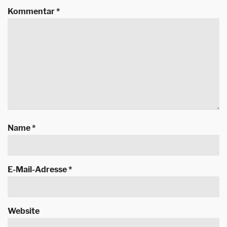
Kommentar
*
Name
*
E-Mail-Adresse
*
Website