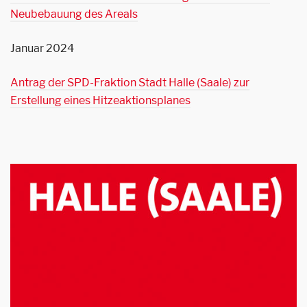
Neubebauung des Areals
Januar 2024
Antrag der SPD-Fraktion Stadt Halle (Saale) zur
Erstellung eines Hitzeaktionsplanes