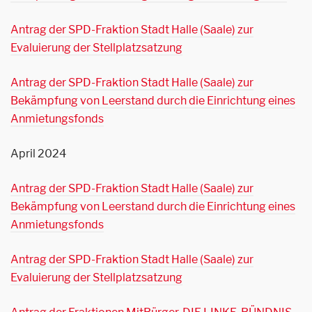
Antrag der SPD-Fraktion Stadt Halle (Saale) zur
Evaluierung der Stellplatzsatzung
Antrag der SPD-Fraktion Stadt Halle (Saale) zur
Bekämpfung von Leerstand durch die Einrichtung eines
Anmietungsfonds
April 2024
Antrag der SPD-Fraktion Stadt Halle (Saale) zur
Bekämpfung von Leerstand durch die Einrichtung eines
Anmietungsfonds
Antrag der SPD-Fraktion Stadt Halle (Saale) zur
Evaluierung der Stellplatzsatzung