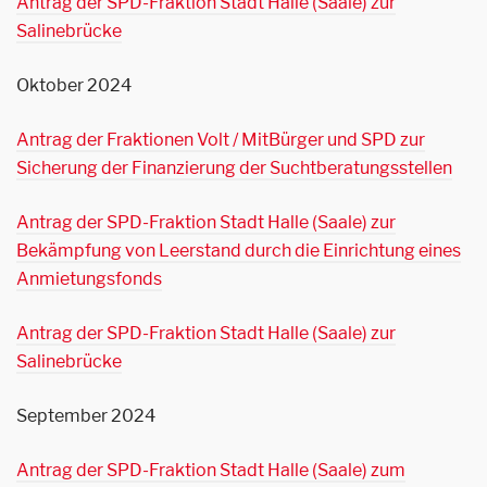
Antrag der SPD-Fraktion Stadt Halle (Saale) zur
Salinebrücke
Oktober 2024
Antrag der Fraktionen Volt / MitBürger und SPD zur
Sicherung der Finanzierung der Suchtberatungsstellen
Antrag der SPD-Fraktion Stadt Halle (Saale) zur
Bekämpfung von Leerstand durch die Einrichtung eines
Anmietungsfonds
Antrag der SPD-Fraktion Stadt Halle (Saale) zur
Salinebrücke
September 2024
Antrag der SPD-Fraktion Stadt Halle (Saale) zum