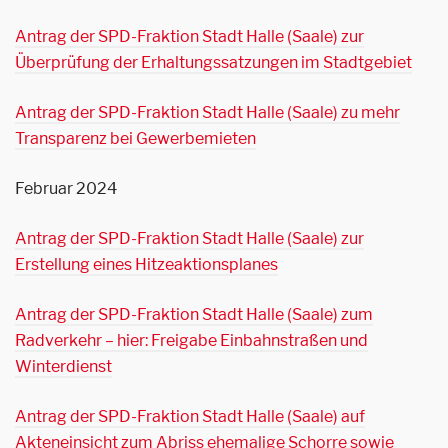
Antrag der SPD-Fraktion Stadt Halle (Saale) zur
Überprüfung der Erhaltungssatzungen im Stadtgebiet
Antrag der SPD-Fraktion Stadt Halle (Saale) zu mehr
Transparenz bei Gewerbemieten
Februar 2024
Antrag der SPD-Fraktion Stadt Halle (Saale) zur
Erstellung eines Hitzeaktionsplanes
Antrag der SPD-Fraktion Stadt Halle (Saale) zum
Radverkehr – hier: Freigabe Einbahnstraßen und
Winterdienst
Antrag der SPD-Fraktion Stadt Halle (Saale) auf
Akteneinsicht zum Abriss ehemalige Schorre sowie