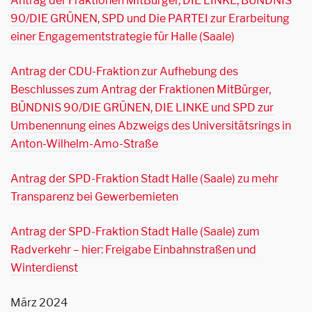
Antrag der Fraktionen MitBürger, DIE LINKE, BÜNDNIS
90/DIE GRÜNEN, SPD und Die PARTEI zur Erarbeitung
einer Engagementstrategie für Halle (Saale)
Antrag der CDU-Fraktion zur Aufhebung des
Beschlusses zum Antrag der Fraktionen MitBürger,
BÜNDNIS 90/DIE GRÜNEN, DIE LINKE und SPD zur
Umbenennung eines Abzweigs des Universitätsrings in
Anton-Wilhelm-Amo-Straße
Antrag der SPD-Fraktion Stadt Halle (Saale) zu mehr
Transparenz bei Gewerbemieten
Antrag der SPD-Fraktion Stadt Halle (Saale) zum
Radverkehr – hier: Freigabe Einbahnstraßen und
Winterdienst
März 2024