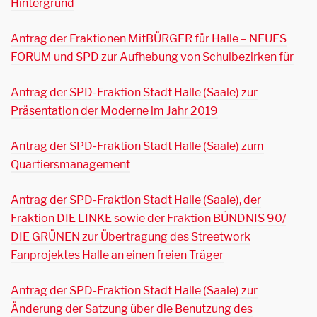
Hintergrund
Antrag der Fraktionen MitBÜRGER für Halle – NEUES
FORUM und SPD zur Aufhebung von Schulbezirken für
Antrag der SPD-Fraktion Stadt Halle (Saale) zur
Präsentation der Moderne im Jahr 2019
Antrag der SPD-Fraktion Stadt Halle (Saale) zum
Quartiersmanagement
Antrag der SPD-Fraktion Stadt Halle (Saale), der
Fraktion DIE LINKE sowie der Fraktion BÜNDNIS 90/
DIE GRÜNEN zur Übertragung des Streetwork
Fanprojektes Halle an einen freien Träger
Antrag der SPD-Fraktion Stadt Halle (Saale) zur
Änderung der Satzung über die Benutzung des