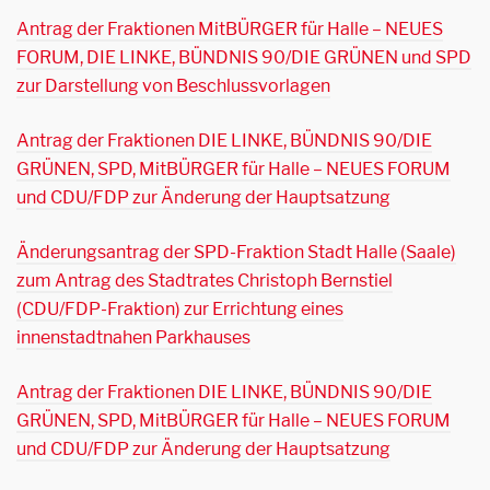
Antrag der Fraktionen MitBÜRGER für Halle – NEUES
FORUM, DIE LINKE, BÜNDNIS 90/DIE GRÜNEN und SPD
zur Darstellung von Beschlussvorlagen
Antrag der Fraktionen DIE LINKE, BÜNDNIS 90/DIE
GRÜNEN, SPD, MitBÜRGER für Halle – NEUES FORUM
und CDU/FDP zur Änderung der Hauptsatzung
Änderungsantrag der SPD-Fraktion Stadt Halle (Saale)
zum Antrag des Stadtrates Christoph Bernstiel
(CDU/FDP-Fraktion) zur Errichtung eines
innenstadtnahen Parkhauses
Antrag der Fraktionen DIE LINKE, BÜNDNIS 90/DIE
GRÜNEN, SPD, MitBÜRGER für Halle – NEUES FORUM
und CDU/FDP zur Änderung der Hauptsatzung