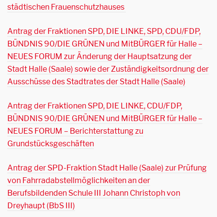
städtischen Frauenschutzhauses
Antrag der Fraktionen SPD, DIE LINKE, SPD, CDU/FDP,
BÜNDNIS 90/DIE GRÜNEN und MitBÜRGER für Halle –
NEUES FORUM zur Änderung der Hauptsatzung der
Stadt Halle (Saale) sowie der Zuständigkeitsordnung der
Ausschüsse des Stadtrates der Stadt Halle (Saale)
Antrag der Fraktionen SPD, DIE LINKE, CDU/FDP,
BÜNDNIS 90/DIE GRÜNEN und MitBÜRGER für Halle –
NEUES FORUM – Berichterstattung zu
Grundstücksgeschäften
Antrag der SPD-Fraktion Stadt Halle (Saale) zur Prüfung
von Fahrradabstellmöglichkeiten an der
Berufsbildenden Schule III Johann Christoph von
Dreyhaupt (BbS III)