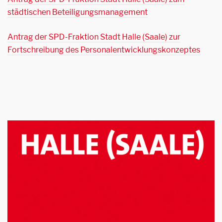
städtischen Beteiligungsmanagement
Antrag der SPD-Fraktion Stadt Halle (Saale) zur
Fortschreibung des Personalentwicklungskonzeptes