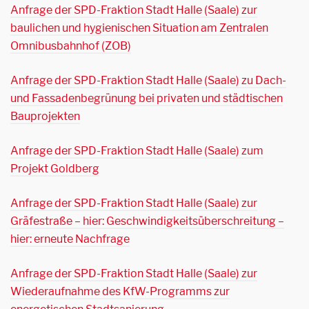
Anfrage der SPD-Fraktion Stadt Halle (Saale) zur
baulichen und hygienischen Situation am Zentralen
Omnibusbahnhof (ZOB)
Anfrage der SPD-Fraktion Stadt Halle (Saale) zu Dach-
und Fassadenbegrünung bei privaten und städtischen
Bauprojekten
Anfrage der SPD-Fraktion Stadt Halle (Saale) zum
Projekt Goldberg
Anfrage der SPD-Fraktion Stadt Halle (Saale) zur
Gräfestraße – hier: Geschwindigkeitsüberschreitung –
hier: erneute Nachfrage
Anfrage der SPD-Fraktion Stadt Halle (Saale) zur
Wiederaufnahme des KfW-Programms zur