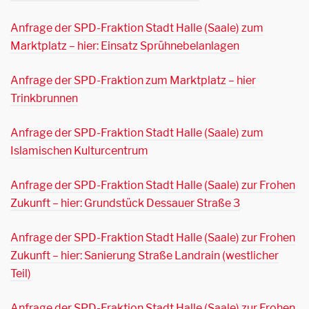
Anfrage der SPD-Fraktion Stadt Halle (Saale) zum
Marktplatz – hier: Einsatz Sprühnebelanlagen
Anfrage der SPD-Fraktion zum Marktplatz – hier
Trinkbrunnen
Anfrage der SPD-Fraktion Stadt Halle (Saale) zum
Islamischen Kulturcentrum
Anfrage der SPD-Fraktion Stadt Halle (Saale) zur Frohen
Zukunft – hier: Grundstück Dessauer Straße 3
Anfrage der SPD-Fraktion Stadt Halle (Saale) zur Frohen
Zukunft – hier: Sanierung Straße Landrain (westlicher
Teil)
Anfrage der SPD-Fraktion Stadt Halle (Saale) zur Frohen