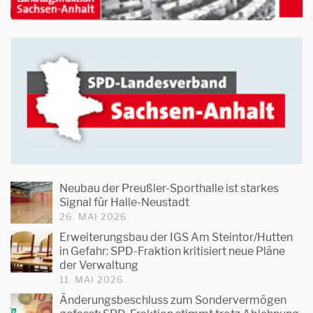
Neubau der Preußler-Sporthalle ist starkes
Signal für Halle-Neustadt
26. MAI 2026
Erweiterungsbau der IGS Am Steintor/Hutten
in Gefahr: SPD-Fraktion kritisiert neue Pläne
der Verwaltung
11. MAI 2026
Änderungsbeschluss zum Sondervermögen