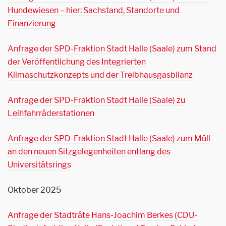
Hundewiesen – hier: Sachstand, Standorte und
Finanzierung
Anfrage der SPD-Fraktion Stadt Halle (Saale) zum Stand
der Veröffentlichung des Integrierten
Klimaschutzkonzepts und der Treibhausgasbilanz
Anfrage der SPD-Fraktion Stadt Halle (Saale) zu
Leihfahrräderstationen
Anfrage der SPD-Fraktion Stadt Halle (Saale) zum Müll
an den neuen Sitzgelegenheiten entlang des
Universitätsrings
Oktober 2025
Anfrage der Stadträte Hans-Joachim Berkes (CDU-