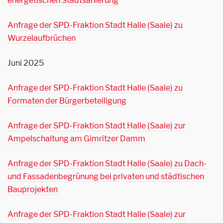
energetischen Stadtsanierung
Anfrage der SPD-Fraktion Stadt Halle (Saale) zu
Wurzelaufbrüchen
Juni 2025
Anfrage der SPD-Fraktion Stadt Halle (Saale) zu
Formaten der Bürgerbeteiligung
Anfrage der SPD-Fraktion Stadt Halle (Saale) zur
Ampelschaltung am Gimritzer Damm
Anfrage der SPD-Fraktion Stadt Halle (Saale) zu Dach-
und Fassadenbegrünung bei privaten und städtischen
Bauprojekten
Anfrage der SPD-Fraktion Stadt Halle (Saale) zur