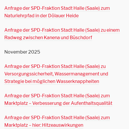
Anfrage der SPD-Fraktion Stadt Halle (Saale) zum
Naturlehrpfad in der Dölauer Heide
Anfrage der SPD-Fraktion Stadt Halle (Saale) zu einem
Radweg zwischen Kanena und Büschdorf
November 2025
Anfrage der SPD-Fraktion Stadt Halle (Saale) zu
Versorgungssicherheit, Wassermanagement und
Strategie bei möglichen Wasserknappheiten
Anfrage der SPD-Fraktion Stadt Halle (Saale) zum
Marktplatz – Verbesserung der Aufenthaltsqualität
Anfrage der SPD-Fraktion Stadt Halle (Saale) zum
Marktplatz – hier: Hitzeauswirkungen