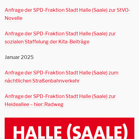
Anfrage der SPD-Fraktion Stadt Halle (Saale) zur StVO-
Novelle
Anfrage der SPD-Fraktion Stadt Halle (Saale) zur
sozialen Staffelung der Kita-Beiträge
Januar 2025
Anfrage der SPD-Fraktion Stadt Halle (Saale) zum
nächtlichen Straßenbahnverkehr
Anfrage der SPD-Fraktion Stadt Halle (Saale) zur
Heideallee – hier: Radweg