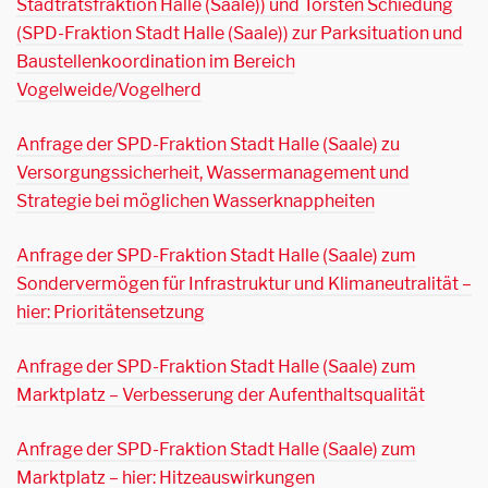
Stadtratsfraktion Halle (Saale)) und Torsten Schiedung
(SPD-Fraktion Stadt Halle (Saale)) zur Parksituation und
Baustellenkoordination im Bereich
Vogelweide/Vogelherd
Anfrage der SPD-Fraktion Stadt Halle (Saale) zu
Versorgungssicherheit, Wassermanagement und
Strategie bei möglichen Wasserknappheiten
Anfrage der SPD-Fraktion Stadt Halle (Saale) zum
Sondervermögen für Infrastruktur und Klimaneutralität –
hier: Prioritätensetzung
Anfrage der SPD-Fraktion Stadt Halle (Saale) zum
Marktplatz – Verbesserung der Aufenthaltsqualität
Anfrage der SPD-Fraktion Stadt Halle (Saale) zum
Marktplatz – hier: Hitzeauswirkungen