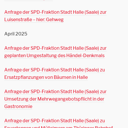
Anfrage der SPD-Fraktion Stadt Halle (Saale) zur
Luisenstraße – hier: Gehweg
April 2025
Anfrage der SPD-Fraktion Stadt Halle (Saale) zur
geplanten Umgestaltung des Händel-Denkmals
Anfrage der SPD-Fraktion Stadt Halle (Saale) zu
Ersatzpflanzungen von Bäumen in Halle
Anfrage der SPD-Fraktion Stadt Halle (Saale) zur
Umsetzung der Mehrwegangebotspflicht in der
Gastronomie
Anfrage der SPD-Fraktion Stadt Halle (Saale) zu