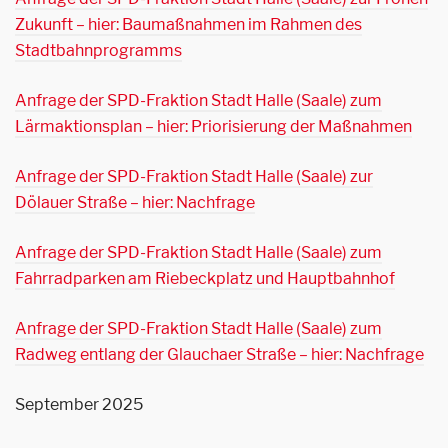
Zukunft – hier: Baumaßnahmen im Rahmen des
Stadtbahnprogramms
Anfrage der SPD-Fraktion Stadt Halle (Saale) zum
Lärmaktionsplan – hier: Priorisierung der Maßnahmen
Anfrage der SPD-Fraktion Stadt Halle (Saale) zur
Dölauer Straße – hier: Nachfrage
Anfrage der SPD-Fraktion Stadt Halle (Saale) zum
Fahrradparken am Riebeckplatz und Hauptbahnhof
Anfrage der SPD-Fraktion Stadt Halle (Saale) zum
Radweg entlang der Glauchaer Straße – hier: Nachfrage
September 2025