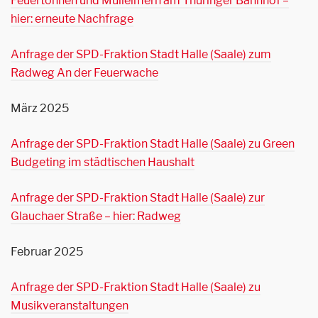
Feuertonnen und Mülleimern am Thüringer Bahnhof –
hier: erneute Nachfrage
Anfrage der SPD-Fraktion Stadt Halle (Saale) zum
Radweg An der Feuerwache
März 2025
Anfrage der SPD-Fraktion Stadt Halle (Saale) zu Green
Budgeting im städtischen Haushalt
Anfrage der SPD-Fraktion Stadt Halle (Saale) zur
Glauchaer Straße – hier: Radweg
Februar 2025
Anfrage der SPD-Fraktion Stadt Halle (Saale) zu
Musikveranstaltungen