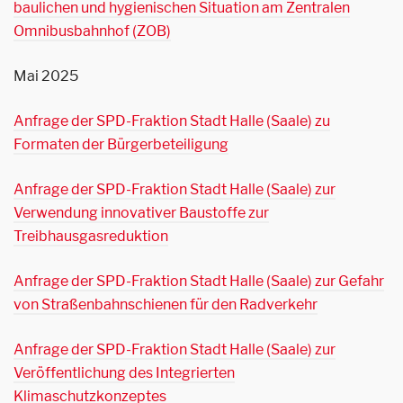
baulichen und hygienischen Situation am Zentralen
Omnibusbahnhof (ZOB)
Mai 2025
Anfrage der SPD-Fraktion Stadt Halle (Saale) zu
Formaten der Bürgerbeteiligung
Anfrage der SPD-Fraktion Stadt Halle (Saale) zur
Verwendung innovativer Baustoffe zur
Treibhausgasreduktion
Anfrage der SPD-Fraktion Stadt Halle (Saale) zur Gefahr
von Straßenbahnschienen für den Radverkehr
Anfrage der SPD-Fraktion Stadt Halle (Saale) zur
Veröffentlichung des Integrierten
Klimaschutzkonzeptes