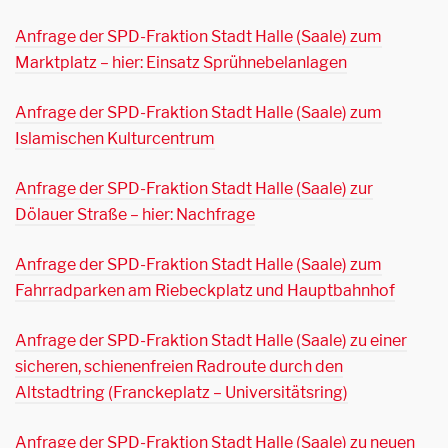
Anfrage der SPD-Fraktion Stadt Halle (Saale) zum
Marktplatz – hier: Einsatz Sprühnebelanlagen
Anfrage der SPD-Fraktion Stadt Halle (Saale) zum
Islamischen Kulturcentrum
Anfrage der SPD-Fraktion Stadt Halle (Saale) zur
Dölauer Straße – hier: Nachfrage
Anfrage der SPD-Fraktion Stadt Halle (Saale) zum
Fahrradparken am Riebeckplatz und Hauptbahnhof
Anfrage der SPD-Fraktion Stadt Halle (Saale) zu einer
sicheren, schienenfreien Radroute durch den
Altstadtring (Franckeplatz – Universitätsring)
Anfrage der SPD-Fraktion Stadt Halle (Saale) zu neuen