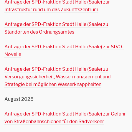
Anfrage der SPD-Fraktion Stadt Halle (Saale) zur
Infrastruktur rund um das Zukunftszentrum
Anfrage der SPD-Fraktion Stadt Halle (Saale) zu
Standorten des Ordnungsamtes
Anfrage der SPD-Fraktion Stadt Halle (Saale) zur StVO-
Novelle
Anfrage der SPD-Fraktion Stadt Halle (Saale) zu
Versorgungssicherheit, Wassermanagement und
Strategie bei möglichen Wasserknappheiten
August 2025
Anfrage der SPD-Fraktion Stadt Halle (Saale) zur Gefahr
von Straßenbahnschienen für den Radverkehr