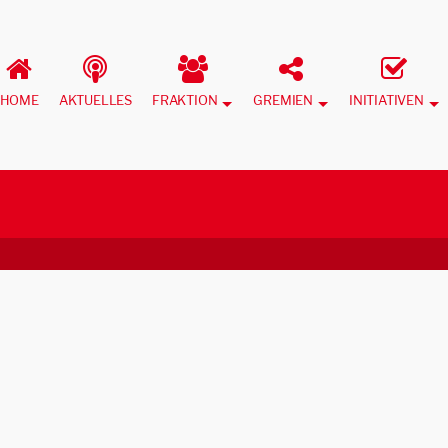
HOME
AKTUELLES
FRAKTION
GREMIEN
INITIATIVEN