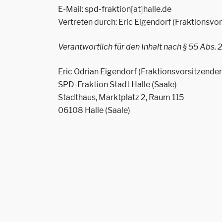
E-Mail: spd-fraktion[at]halle.de
Vertreten durch: Eric Eigendorf (Fraktionsvo
Verantwortlich für den Inhalt nach § 55 Abs. 
Eric Odrian Eigendorf (Fraktionsvorsitzender
SPD-Fraktion Stadt Halle (Saale)
Stadthaus, Marktplatz 2, Raum 115
06108 Halle (Saale)