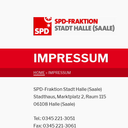
IMPRESSUM
HOME
»
IMPRESSUM
SPD-Fraktion Stadt Halle (Saale)
Stadthaus, Marktplatz 2, Raum 115
06108 Halle (Saale)
Tel.: 0345 221-3051
Fax: 0345 221-3061