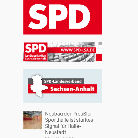
Neubau der Preußler-
Sporthalle ist starkes
Signal für Halle-
Neustadt