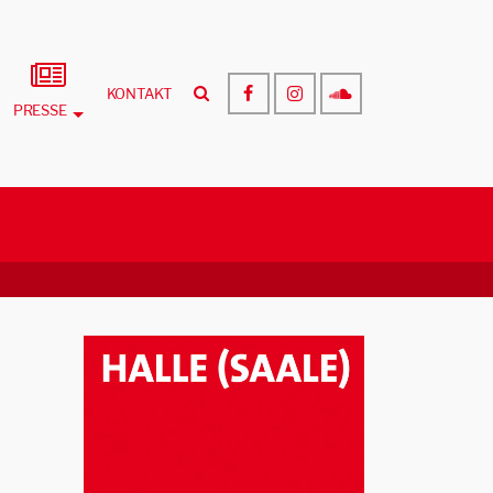
KONTAKT
PRESSE