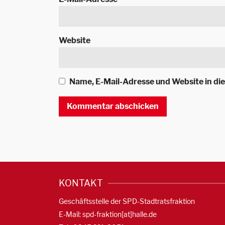
Website
Name, E-Mail-Adresse und Website in d
KONTAKT
Geschäftsstelle der SPD-Stadtratsfraktion
E-Mail: spd-fraktion[at]halle.de