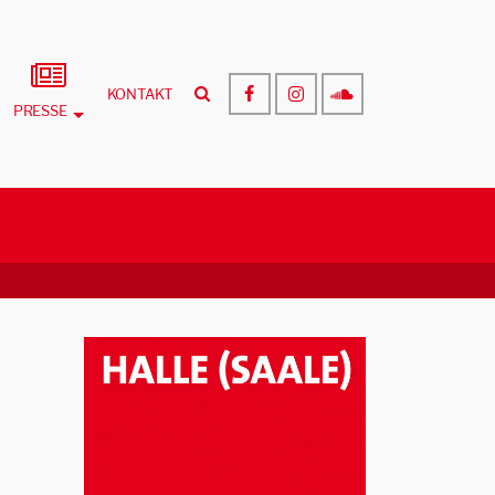
KONTAKT
PRESSE