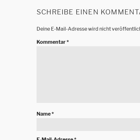
SCHREIBE EINEN KOMMENT
Deine E-Mail-Adresse wird nicht veröffentlic
Kommentar
*
Name
*
E-Mail-Adresse
*