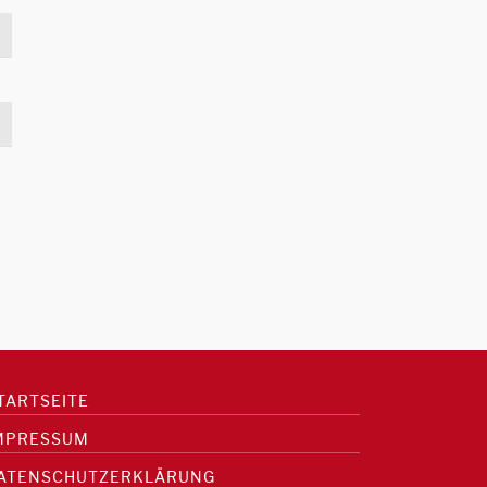
TARTSEITE
MPRESSUM
ATENSCHUTZERKLÄRUNG