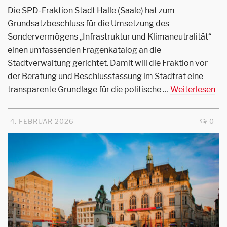
Die SPD-Fraktion Stadt Halle (Saale) hat zum
Grundsatzbeschluss für die Umsetzung des
Sondervermögens „Infrastruktur und Klimaneutralität“
einen umfassenden Fragenkatalog an die
Stadtverwaltung gerichtet. Damit will die Fraktion vor
der Beratung und Beschlussfassung im Stadtrat eine
transparente Grundlage für die politische …
Weiterlesen
4. FEBRUAR 2026
0