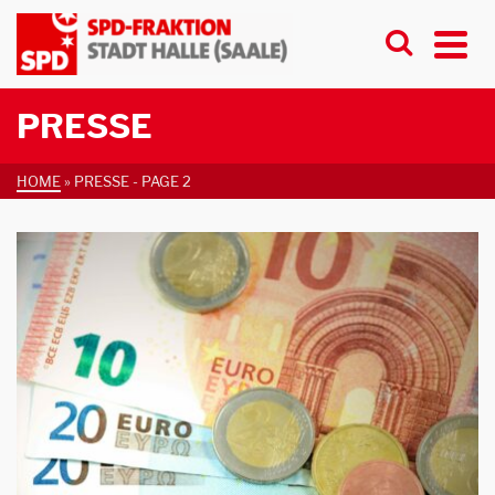
PRESSE
HOME
»
PRESSE
- PAGE 2