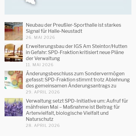
Neubau der Preußler-Sporthalle ist starkes
Signal für Halle-Neustadt
26. MAI 2026
Erweiterungsbau der IGS Am Steintor/Hutten
in Gefahr: SPD-Fraktion kritisiert neue Pläne
der Verwaltung
11. MAI 2026
Änderungsbeschluss zum Sondervermögen
gefasst: SPD-Fraktion stimmt trotz Ablehnung
des gemeinsamen Änderungsantrags zu
29. APRIL 2026
Verwaltung setzt SPD-Initiative um: Aufruf für
mähfreien Mai – Maßnahme ist Beitrag für
Artenvielfalt, biologische Vielfalt und
Naturschutz
28. APRIL 2026