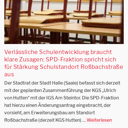
Verlässliche Schulentwicklung braucht
klare Zusagen: SPD-Fraktion spricht sich
für Stärkung Schulstandort Roßbachstraße
aus
Der Stadtrat der Stadt Halle (Saale) befasst sich derzeit
mit der geplanten Zusammenführung der KGS „Ulrich
von Hutten“ mit der IGS Am Steintor. Die SPD-Fraktion
hat hierzu einen Änderungsantrag eingebracht, der
vorsieht, am Erweiterungsbau am Standort
Roßbachstraße (derzeit KGS Hutten) …
Weiterlesen