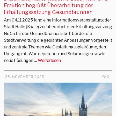
Fraktion begrüßt Überarbeitung der
Erhaltungssatzung Gesundbrunnen
Am 04.11.2025 fand eine Informationsveranstaltung der
Stadt Halle (Saale) zur überarbeiteten Erhaltungssatzung
Nr. 55 für den Gesundbrunnen statt, bei der die
Stadtverwaltung die geplanten Anpassungen vorgestellt
und zentrale Themen wie Gestaltungsspielräume, den
Umgang mit Wärmepumpen und Solaranlagen sowie
neue Lösungen …
Weiterlesen
28. NOVEMBER 2025
0