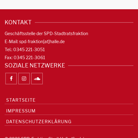
KONTAKT
Geschäftsstelle der SPD-Stadtratsfraktion
E-Mail: spd-fraktion[at]halle.de
Tel.: 0345 221-3051
Fax: 0345 221-3061
SOZIALE NETZWERKE
STARTSEITE
IMPRESSUM
DATENSCHUTZERKLÄRUNG