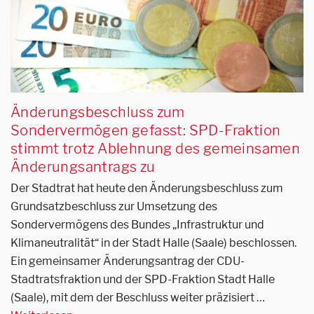
Änderungsbeschluss zum
Sondervermögen gefasst: SPD-Fraktion
stimmt trotz Ablehnung des gemeinsamen
Änderungsantrags zu
Der Stadtrat hat heute den Änderungsbeschluss zum
Grundsatzbeschluss zur Umsetzung des
Sondervermögens des Bundes „Infrastruktur und
Klimaneutralität“ in der Stadt Halle (Saale) beschlossen.
Ein gemeinsamer Änderungsantrag der CDU-
Stadtratsfraktion und der SPD-Fraktion Stadt Halle
(Saale), mit dem der Beschluss weiter präzisiert …