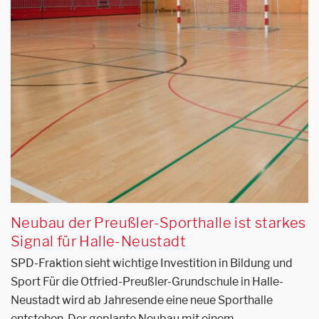
Neubau der Preußler-Sporthalle ist starkes
Signal für Halle-Neustadt
SPD-Fraktion sieht wichtige Investition in Bildung und
Sport Für die Otfried-Preußler-Grundschule in Halle-
Neustadt wird ab Jahresende eine neue Sporthalle
entstehen. Der geplante Neubau mit einem