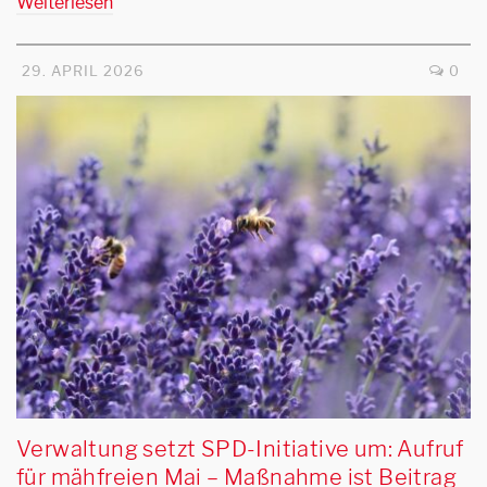
Weiterlesen
29. APRIL 2026
0
Verwaltung setzt SPD-Initiative um: Aufruf
für mähfreien Mai – Maßnahme ist Beitrag