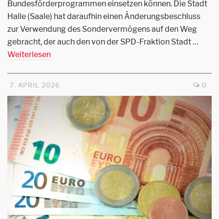
Bundesförderprogrammen einsetzen können. Die Stadt
Halle (Saale) hat daraufhin einen Änderungsbeschluss
zur Verwendung des Sondervermögens auf den Weg
gebracht, der auch den von der SPD-Fraktion Stadt …
Weiterlesen
7. APRIL 2026
0