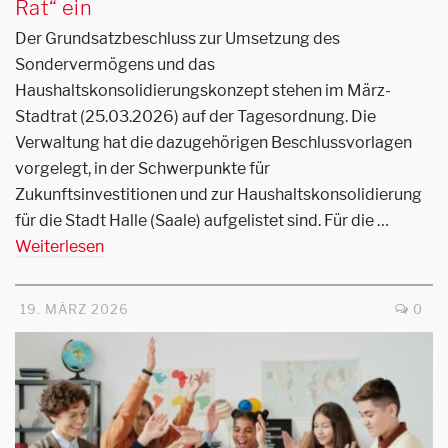
Rat“ ein
Der Grundsatzbeschluss zur Umsetzung des
Sondervermögens und das
Haushaltskonsolidierungskonzept stehen im März-
Stadtrat (25.03.2026) auf der Tagesordnung. Die
Verwaltung hat die dazugehörigen Beschlussvorlagen
vorgelegt, in der Schwerpunkte für
Zukunftsinvestitionen und zur Haushaltskonsolidierung
für die Stadt Halle (Saale) aufgelistet sind. Für die …
Weiterlesen
19. MÄRZ 2026
0