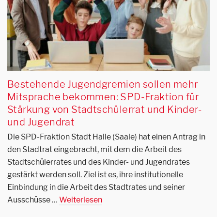
Bestehende Jugendgremien sollen mehr
Mitsprache bekommen: SPD-Fraktion für
Stärkung von Stadtschülerrat und Kinder-
und Jugendrat
Die SPD-Fraktion Stadt Halle (Saale) hat einen Antrag in
den Stadtrat eingebracht, mit dem die Arbeit des
Stadtschülerrates und des Kinder- und Jugendrates
gestärkt werden soll. Ziel ist es, ihre institutionelle
Einbindung in die Arbeit des Stadtrates und seiner
Ausschüsse …
Weiterlesen