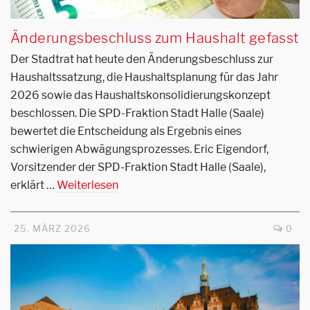
Änderungsbeschluss zum Haushalt gefasst
Der Stadtrat hat heute den Änderungsbeschluss zur
Haushaltssatzung, die Haushaltsplanung für das Jahr
2026 sowie das Haushaltskonsolidierungskonzept
beschlossen. Die SPD-Fraktion Stadt Halle (Saale)
bewertet die Entscheidung als Ergebnis eines
schwierigen Abwägungsprozesses. Eric Eigendorf,
Vorsitzender der SPD-Fraktion Stadt Halle (Saale),
erklärt …
Weiterlesen
25. MÄRZ 2026
0