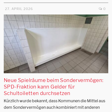
27. APRIL 2026
0
Neue Spielräume beim Sondervermögen:
SPD-Fraktion kann Gelder für
Schultoiletten durchsetzen
Kürzlich wurde bekannt, dass Kommunen die Mittel aus
dem Sondervermögen auch kombiniert mit anderen