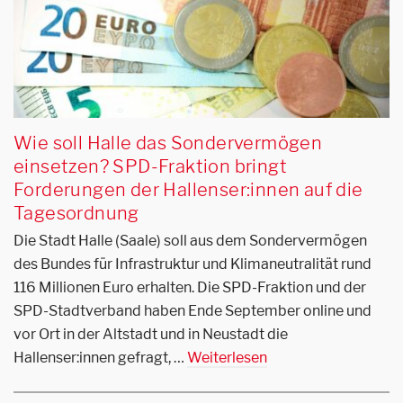
Wie soll Halle das Sondervermögen
einsetzen? SPD-Fraktion bringt
Forderungen der Hallenser:innen auf die
Tagesordnung
Die Stadt Halle (Saale) soll aus dem Sondervermögen
des Bundes für Infrastruktur und Klimaneutralität rund
116 Millionen Euro erhalten. Die SPD-Fraktion und der
SPD-Stadtverband haben Ende September online und
vor Ort in der Altstadt und in Neustadt die
Hallenser:innen gefragt, …
Weiterlesen