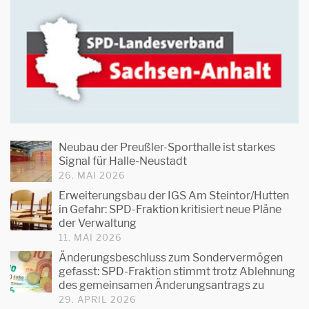
Neubau der Preußler-Sporthalle ist starkes
Signal für Halle-Neustadt
26. MAI 2026
Erweiterungsbau der IGS Am Steintor/Hutten
in Gefahr: SPD-Fraktion kritisiert neue Pläne
der Verwaltung
11. MAI 2026
Änderungsbeschluss zum Sondervermögen
gefasst: SPD-Fraktion stimmt trotz Ablehnung
des gemeinsamen Änderungsantrags zu
29. APRIL 2026