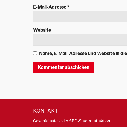
E-Mail-Adresse
*
Website
Name, E-Mail-Adresse und Website in d
KONTAKT
Geschäftsstelle der SPD-Stadtratsfraktion