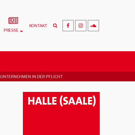
KONTAKT
PRESSE
UNTERNEHMEN IN DER PFLICHT