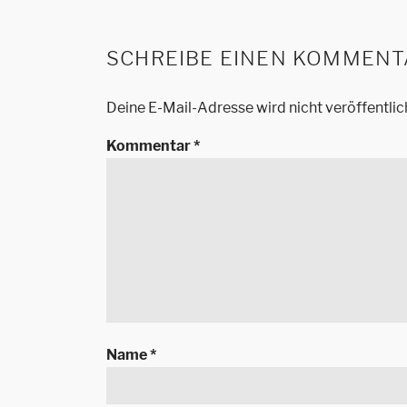
SCHREIBE EINEN KOMMENT
Deine E-Mail-Adresse wird nicht veröffentlic
Kommentar
*
Name
*