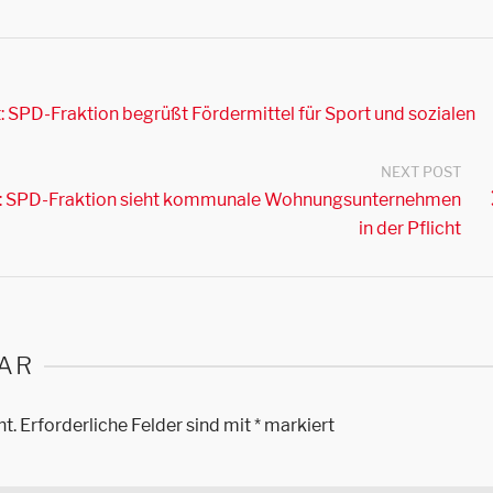
: SPD-Fraktion begrüßt Fördermittel für Sport und sozialen
NEXT POST
n: SPD-Fraktion sieht kommunale Wohnungsunternehmen
in der Pflicht
AR
ht.
Erforderliche Felder sind mit
*
markiert