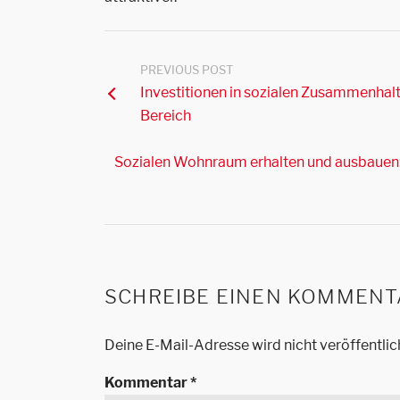
PREVIOUS POST
Investitionen in sozialen Zusammenhalt
Bereich
Sozialen Wohnraum erhalten und ausbaue
SCHREIBE EINEN KOMMENT
Deine E-Mail-Adresse wird nicht veröffentlic
Kommentar
*