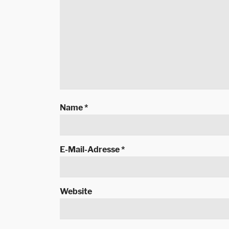
Name
*
E-Mail-Adresse
*
Website