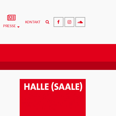
KONTAKT
PRESSE