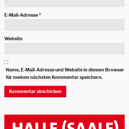
E-Mail-Adresse
*
Website
Name, E-Mail-Adresse und Website in diesem Browser
für meinen nächsten Kommentar speichern.