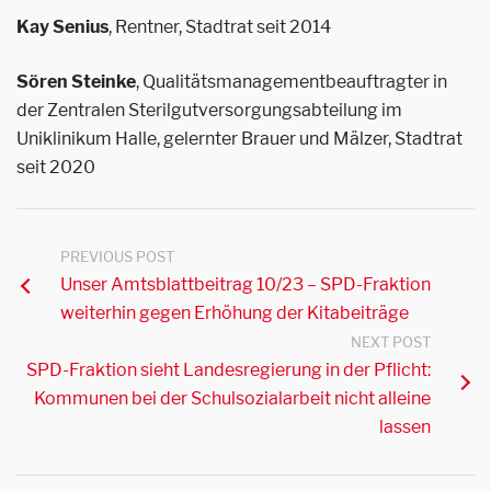
Kay Senius
, Rentner, Stadtrat seit 2014
Sören Steinke
, Qualitätsmanagementbeauftragter in
der Zentralen Sterilgutversorgungsabteilung im
Uniklinikum Halle, gelernter Brauer und Mälzer, Stadtrat
seit 2020
PREVIOUS POST
Unser Amtsblattbeitrag 10/23 – SPD-Fraktion
weiterhin gegen Erhöhung der Kitabeiträge
NEXT POST
SPD-Fraktion sieht Landesregierung in der Pflicht:
Kommunen bei der Schulsozialarbeit nicht alleine
lassen