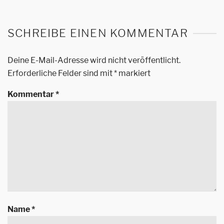
SCHREIBE EINEN KOMMENTAR
Deine E-Mail-Adresse wird nicht veröffentlicht.
Erforderliche Felder sind mit
*
markiert
Kommentar
*
Name
*