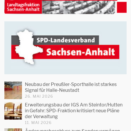
Neubau der Preußler-Sporthalle ist starkes
Signal für Halle-Neustadt
26. MAI 2026
Erweiterungsbau der IGS Am Steintor/Hutten
in Gefahr: SPD-Fraktion kritisiert neue Pläne
der Verwaltung
11. MAI 2026