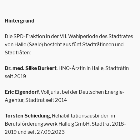
Hintergrund
Die SPD-Fraktion in der VII. Wahlperiode des Stadtrates
von Halle (Saale) besteht aus fünf Stadträtinnen und
Stadträten:
Dr. med. Silke Burkert
, HNO-Ärztin in Halle, Stadträtin
seit 2019
Eric Eigendorf
, Volljurist bei der Deutschen Energie-
Agentur, Stadtrat seit 2014
Torsten Schiedung
, Rehabilitationsausbilder im
Berufsförderungswerk Halle gGmbH, Stadtrat 2018-
2019 und seit 27.09.2023