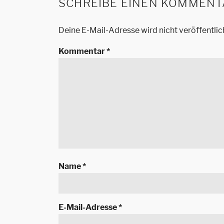
SCHREIBE EINEN KOMMENT
Deine E-Mail-Adresse wird nicht veröffentlic
Kommentar
*
Name
*
E-Mail-Adresse
*