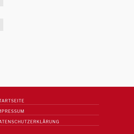
TARTSEITE
MPRESSUM
ATENSCHUTZERKLÄRUNG