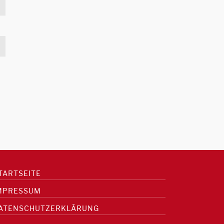
TARTSEITE
MPRESSUM
ATENSCHUTZERKLÄRUNG