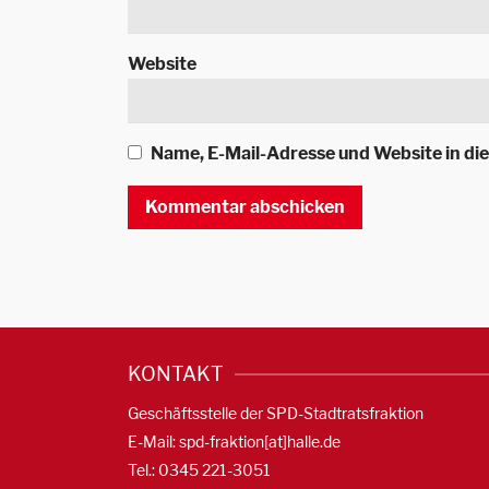
Website
Name, E-Mail-Adresse und Website in d
KONTAKT
Geschäftsstelle der SPD-Stadtratsfraktion
E-Mail: spd-fraktion[at]halle.de
Tel.: 0345 221-3051