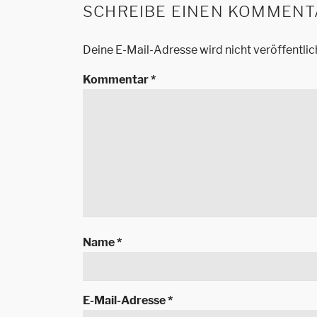
SCHREIBE EINEN KOMMENT
Deine E-Mail-Adresse wird nicht veröffentlic
Kommentar
*
Name
*
E-Mail-Adresse
*