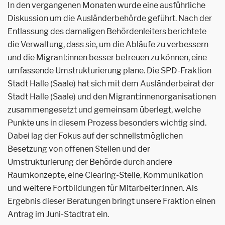
In den vergangenen Monaten wurde eine ausführliche
Diskussion um die Ausländerbehörde geführt. Nach der
Entlassung des damaligen Behördenleiters berichtete
die Verwaltung, dass sie, um die Abläufe zu verbessern
und die Migrant:innen besser betreuen zu können, eine
umfassende Umstrukturierung plane. Die SPD-Fraktion
Stadt Halle (Saale) hat sich mit dem Ausländerbeirat der
Stadt Halle (Saale) und den Migrant:innenorganisationen
zusammengesetzt und gemeinsam überlegt, welche
Punkte uns in diesem Prozess besonders wichtig sind.
Dabei lag der Fokus auf der schnellstmöglichen
Besetzung von offenen Stellen und der
Umstrukturierung der Behörde durch andere
Raumkonzepte, eine Clearing-Stelle, Kommunikation
und weitere Fortbildungen für Mitarbeiter:innen. Als
Ergebnis dieser Beratungen bringt unsere Fraktion einen
Antrag im Juni-Stadtrat ein.