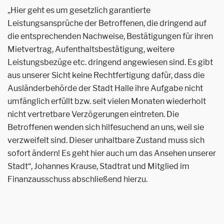
„Hier geht es um gesetzlich garantierte
Leistungsansprüche der Betroffenen, die dringend auf
die
entsprechenden Nachweise, Bestätigungen für ihren
Mietvertrag, Aufenthaltsbestätigung, weitere
Leistungsbezüge etc. dringend angewiesen sind. Es gibt
aus unserer Sicht keine Rechtfertigung dafür, dass die
Ausländerbehörde der Stadt Halle ihre Aufgabe nicht
umfänglich erfüllt bzw. seit vielen Monaten wiederholt
nicht vertretbare Verzögerungen eintreten. Die
Betroffenen wenden sich hilfesuchend an uns, weil sie
verzweifelt sind. Dieser unhaltbare Zustand muss sich
sofort ändern! Es geht hier auch um das Ansehen unserer
Stadt“, Johannes Krause, Stadtrat und Mitglied im
Finanzausschuss abschließend hierzu.