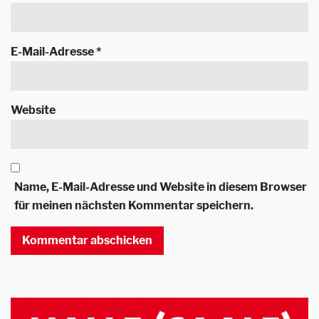
E-Mail-Adresse
*
Website
Name, E-Mail-Adresse und Website in diesem Browser
für meinen nächsten Kommentar speichern.