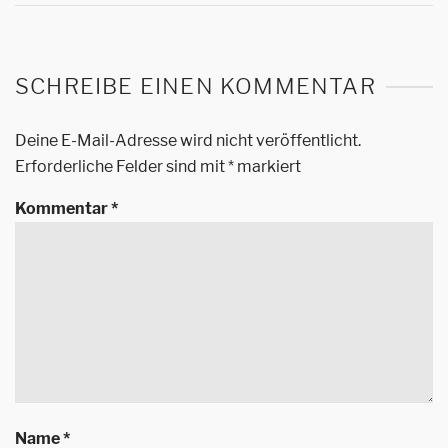
SCHREIBE EINEN KOMMENTAR
Deine E-Mail-Adresse wird nicht veröffentlicht.
Erforderliche Felder sind mit
*
markiert
Kommentar
*
Name
*