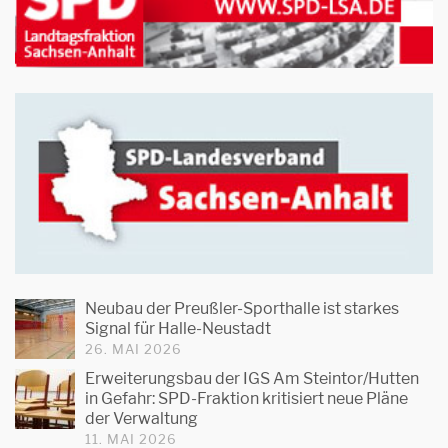
Neubau der Preußler-Sporthalle ist starkes
Signal für Halle-Neustadt
26. MAI 2026
Erweiterungsbau der IGS Am Steintor/Hutten
in Gefahr: SPD-Fraktion kritisiert neue Pläne
der Verwaltung
11. MAI 2026