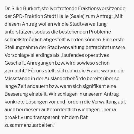
Dr. Silke Burkert, stellvertretende Fraktionsvorsitzende
der SPD-Fraktion Stadt Halle (Saale) zum Antrag: „Mit
diesem Antrag wollen wir die Stadtverwaltung
unterstützen, sodass die bestehenden Probleme
schnellstmöglich abgestellt werden können. Eine erste
Stellungnahme der Stadtverwaltung betrachtet unsere
Vorschläge allerdings als „laufendes operatives
Geschäft, Anregungen bzw. wird sowieso schon
gemacht.“ Für uns stellt sich dann die Frage, warum die
Missstände in der Ausländerbehörde bereits über so
lange Zeit andauern bzw. wann sich signifikant eine
Besserung einstellt. Wir schlagen in unserem Antrag
konkrete Lösungen vor und fordern die Verwaltung auf,
auch bei diesem außerordentlich wichtigen Thema
proaktiv und transparent mit dem Rat
zusammenzuarbeiten.“