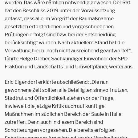
wurden. Das wäre nämlich notwendig gewesen. Der Rat
hat den Beschluss 2019 unter der Voraussetzung
gefasst, dass alle im Vorgriff der Baumaßnahme
gesetzlich erforderlichen und vorgeschriebenen
Prüfungen erfolgt sind bzw. bei der Entscheidung
berücksichtigt wurden. Nach aktuellem Stand hat die
Verwaltung hierzu noch nicht ausreichend geantwortet“,
führte Helge Dreher, Sachkundiger Einwohner der SPD-
Fraktion und Landschafts- und Umweltplaner, weiter aus.
Eric Eigendorf erklärte abschließend: „Die nun
gewonnene Zeit sollten alle Beteiligten sinnvoll nutzen.
Stadtrat und Öffentlichkeit stehen vor der Frage,
inwieweit die jetzige Kritik auch auf künftige
Maßnahmen im südlichen Bereich der Saale in Halle
zutreffen. Denn auch in diesem Bereich sind
Schotterungen vorgesehen. Die bereits erfolgten