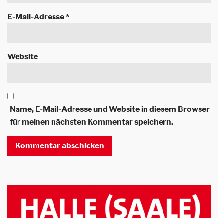
E-Mail-Adresse
*
Website
Name, E-Mail-Adresse und Website in diesem Browser
für meinen nächsten Kommentar speichern.