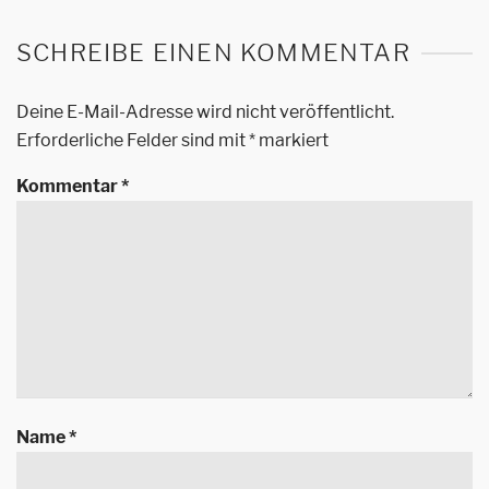
SCHREIBE EINEN KOMMENTAR
Deine E-Mail-Adresse wird nicht veröffentlicht.
Erforderliche Felder sind mit
*
markiert
Kommentar
*
Name
*