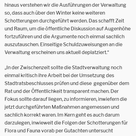
hinaus verstehen wir die Ausführungen der Verwaltung
so, dass auch über den Winter keine weiteren
Schotterungen durchgeführt werden. Das schafft Zeit
und Raum, um die öffentliche Diskussion auf Augenhöhe
fortzuführen und die Argumente noch einmal sachlich
auszutauschen. Einseitige Schuldzuweisungen an die
Verwaltung erscheinen uns aktuell deplatziert.“
„In der Zwischenzeit sollte die Stadtverwaltung noch
einmal kritisch ihre Arbeit bei der Umsetzung des
Stadtratsbeschlusses prüfen und diese
gegenüber dem
Rat und der Öffentlichkeit transparent machen. Der
Fokus sollte darauf liegen, zu informieren, inwiefern die
jetzt durchgeführten Maßnahmen angemessen und
sachlich korrekt waren. Im Kern geht es auch darum
darzulegen, inwieweit die Folgen der Schotterungen für
Flora und Fauna vorab per Gutachten untersucht