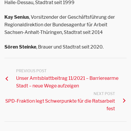
Halle-Dessau, Stadtrat seit 1999
Kay Senius
, Vorsitzender der Geschäftsführung der
Regionaldirektion der Bundesagentur für Arbeit
Sachsen-Anhalt-Thüringen, Stadtrat seit 2014
Sören Steinke
, Brauer und Stadtrat seit 2020.
PREVIOUS POST
Unser Amtsblattbeitrag 11/2021 – Barrierearme
Stadt – neue Wege aufzeigen
NEXT POST
SPD-Fraktion legt Schwerpunkte für die Ratsarbeit
fest