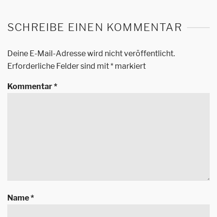
SCHREIBE EINEN KOMMENTAR
Deine E-Mail-Adresse wird nicht veröffentlicht.
Erforderliche Felder sind mit
*
markiert
Kommentar
*
Name
*