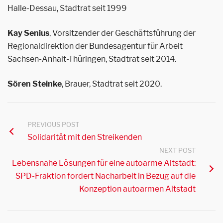
Halle-Dessau, Stadtrat seit 1999
Kay Senius
, Vorsitzender der Geschäftsführung der
Regionaldirektion der Bundesagentur für Arbeit
Sachsen-Anhalt-Thüringen, Stadtrat seit 2014.
Sören Steinke
, Brauer, Stadtrat seit 2020.
PREVIOUS POST
Solidarität mit den Streikenden
NEXT POST
Lebensnahe Lösungen für eine autoarme Altstadt:
SPD-Fraktion fordert Nacharbeit in Bezug auf die
Konzeption autoarmen Altstadt