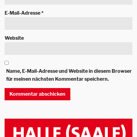
E-Mail-Adresse
*
Website
Name, E-Mail-Adresse und Website in diesem Browser
für meinen nächsten Kommentar speichern.