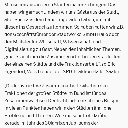
Menschen aus anderen Städten näher zu bringen. Das
haben wir gemacht, indem wir uns Gäste aus der Stadt,
aber auch aus dem Land eingeladen haben, um mit
diesen ins Gespräch zu kommen. So haben hatten wir z.B.
den Geschäftsführer der Stadtwerke GmbH Halle oder
den Minister für Wirtschaft, Wissenschaft und
Digitalisierung zu Gast. Neben den inhaltlichen Themen,
ging es auch um die Zusammenarbeit in den Stadträten
der einzelnen Städte und die Fraktionsarbeit.“, so Eric
Eigendorf, Vorsitzender der SPD-Fraktion Halle (Saale).
„Die konstruktive Zusammenarbeit zwischen den
Fraktionen der großen Städte im Bund ist für das
Zusammenwachsen Deutschlands ein schönes Beispiel.
In vielen Punkten haben wir in den Städten ähnliche
Probleme und Themen. Wir sind sehr froh darüber
gerade im Jahr des 30jährigen Jubiläums der