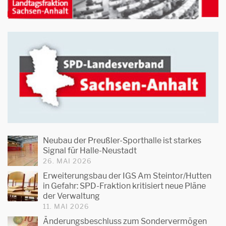
Neubau der Preußler-Sporthalle ist starkes
Signal für Halle-Neustadt
26. MAI 2026
Erweiterungsbau der IGS Am Steintor/Hutten
in Gefahr: SPD-Fraktion kritisiert neue Pläne
der Verwaltung
11. MAI 2026
Änderungsbeschluss zum Sondervermögen