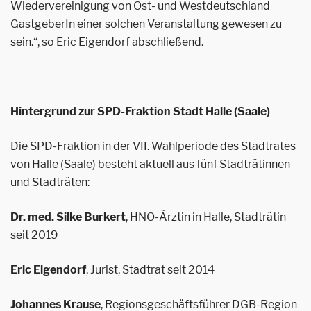
Wiedervereinigung von Ost- und Westdeutschland
GastgeberIn einer solchen Veranstaltung gewesen zu
sein.“, so Eric Eigendorf abschließend.
Hintergrund zur SPD-Fraktion Stadt Halle (Saale)
Die SPD-Fraktion in der VII. Wahlperiode des Stadtrates
von Halle (Saale) besteht aktuell aus fünf Stadträtinnen
und Stadträten:
Dr. med. Silke Burkert
, HNO-Ärztin in Halle, Stadträtin
seit 2019
Eric Eigendorf
, Jurist, Stadtrat seit 2014
Johannes Krause
, Regionsgeschäftsführer DGB-Region