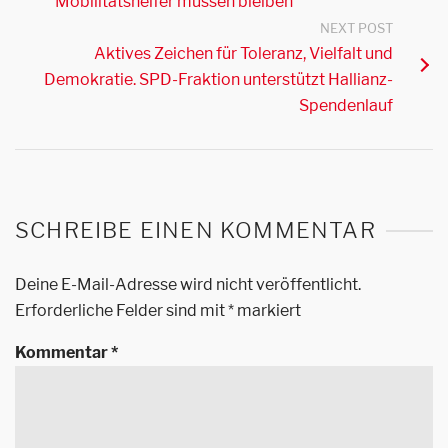
Mobilitätshelfer müssen bleiben
NEXT POST
Aktives Zeichen für Toleranz, Vielfalt und
Demokratie. SPD-Fraktion unterstützt Hallianz-
Spendenlauf
SCHREIBE EINEN KOMMENTAR
Deine E-Mail-Adresse wird nicht veröffentlicht.
Erforderliche Felder sind mit
*
markiert
Kommentar
*