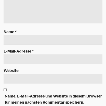
Name
*
E-Mail-Adresse
*
Website
Name, E-Mail-Adresse und Website in diesem Browser
für meinen nächsten Kommentar speichern.