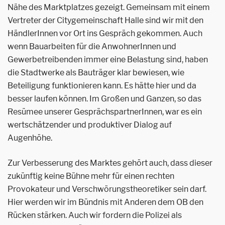
Nähe des Marktplatzes gezeigt. Gemeinsam mit einem
Vertreter der Citygemeinschaft Halle sind wir mit den
HändlerInnen vor Ort ins Gespräch gekommen. Auch
wenn Bauarbeiten für die AnwohnerInnen und
Gewerbetreibenden immer eine Belastung sind, haben
die Stadtwerke als Bauträger klar bewiesen, wie
Beteiligung funktionieren kann. Es hätte hier und da
besser laufen können. Im Großen und Ganzen, so das
Resümee unserer GesprächspartnerInnen, war es ein
wertschätzender und produktiver Dialog auf
Augenhöhe.
Zur Verbesserung des Marktes gehört auch, dass dieser
zukünftig keine Bühne mehr für einen rechten
Provokateur und Verschwörungstheoretiker sein darf.
Hier werden wir im Bündnis mit Anderen dem OB den
Rücken stärken. Auch wir fordern die Polizei als