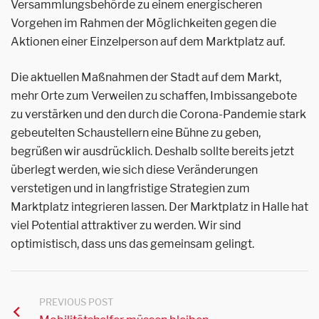
Versammlungsbehörde zu einem energischeren
Vorgehen im Rahmen der Möglichkeiten gegen die
Aktionen einer Einzelperson auf dem Marktplatz auf.
Die aktuellen Maßnahmen der Stadt auf dem Markt,
mehr Orte zum Verweilen zu schaffen, Imbissangebote
zu verstärken und den durch die Corona-Pandemie stark
gebeutelten Schaustellern eine Bühne zu geben,
begrüßen wir ausdrücklich. Deshalb sollte bereits jetzt
überlegt werden, wie sich diese Veränderungen
verstetigen und in langfristige Strategien zum
Marktplatz integrieren lassen. Der Marktplatz in Halle hat
viel Potential attraktiver zu werden. Wir sind
optimistisch, dass uns das gemeinsam gelingt.
PREVIOUS POST