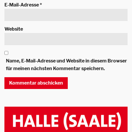
E-Mail-Adresse
*
Website
Name, E-Mail-Adresse und Website in diesem Browser
für meinen nächsten Kommentar speichern.