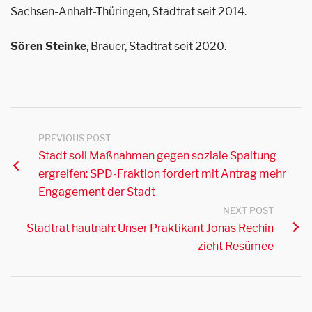
Sachsen-Anhalt-Thüringen, Stadtrat seit 2014.
Sören Steinke
, Brauer, Stadtrat seit 2020.
PREVIOUS POST
Stadt soll Maßnahmen gegen soziale Spaltung
ergreifen: SPD-Fraktion fordert mit Antrag mehr
Engagement der Stadt
NEXT POST
Stadtrat hautnah: Unser Praktikant Jonas Rechin
zieht Resümee