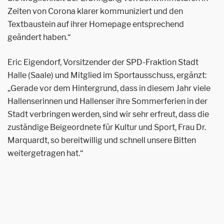
Zeiten von Corona klarer kommuniziert und den
Textbaustein auf ihrer Homepage entsprechend
geändert haben.“
Eric Eigendorf, Vorsitzender der SPD-Fraktion Stadt
Halle (Saale) und Mitglied im Sportausschuss, ergänzt:
„Gerade vor dem Hintergrund, dass in diesem Jahr viele
Hallenserinnen und Hallenser ihre Sommerferien in der
Stadt verbringen werden, sind wir sehr erfreut, dass die
zuständige Beigeordnete für Kultur und Sport, Frau Dr.
Marquardt, so bereitwillig und schnell unsere Bitten
weitergetragen hat.“