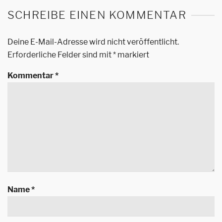
SCHREIBE EINEN KOMMENTAR
Deine E-Mail-Adresse wird nicht veröffentlicht.
Erforderliche Felder sind mit
*
markiert
Kommentar
*
Name
*