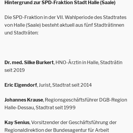
Hintergrund zur SPD-Fraktion Stadt Halle (Saale)
Die SPD-Fraktion in der VII. Wahlperiode des Stadtrates
von Halle (Saale) besteht aktuell aus fünf Stadträtinnen
und Stadträten:
Dr. med. Silke Burkert
, HNO-Ärztin in Halle, Stadträtin
seit 2019
Eric Eigendorf
, Jurist, Stadtrat seit 2014
Johannes Krause
, Regionsgeschäftsführer DGB-Region
Halle-Dessau, Stadtrat seit 1999
Kay Senius
, Vorsitzender der Geschäftsführung der
Regionaldirektion der Bundesagentur für Arbeit