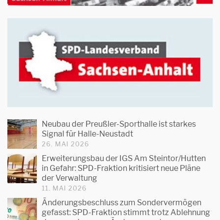
Neubau der Preußler-Sporthalle ist starkes
Signal für Halle-Neustadt
26. MAI 2026
Erweiterungsbau der IGS Am Steintor/Hutten
in Gefahr: SPD-Fraktion kritisiert neue Pläne
der Verwaltung
11. MAI 2026
Änderungsbeschluss zum Sondervermögen
gefasst: SPD-Fraktion stimmt trotz Ablehnung