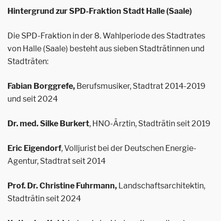
Hintergrund zur SPD-Fraktion Stadt Halle (Saale)
Die SPD-Fraktion in der 8. Wahlperiode des Stadtrates
von Halle (Saale) besteht aus sieben Stadträtinnen und
Stadträten:
Fabian Borggrefe,
Berufsmusiker, Stadtrat 2014-2019
und seit 2024
Dr. med. Silke Burkert
, HNO-Ärztin, Stadträtin seit 2019
Eric Eigendorf
, Volljurist bei der Deutschen Energie-
Agentur, Stadtrat seit 2014
Prof. Dr. Christine Fuhrmann,
Landschaftsarchitektin,
Stadträtin seit 2024