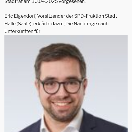
Stadtrat am 30.04.2025 vorgesehen.
Eric Eigendorf, Vorsitzender der SPD-Fraktion Stadt
Halle (Saale), erklärte dazu: „Die Nachfrage nach
Unterkünften für