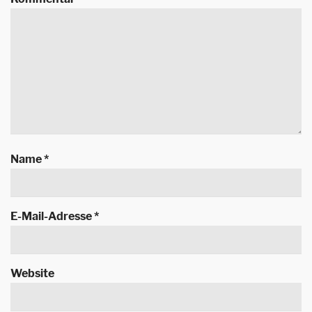
Name
*
E-Mail-Adresse
*
Website