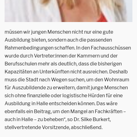
müssen wir jungen Menschen nicht nur eine gute
Ausbildung bieten, sondern auch die passenden
Rahmenbedingungen schaffen. In den Fachausschüssen
wurde durch Vertreter:innen der Kammern und der
Berufsschulen mehr als deutlich, dass die bisherigen
Kapazitäten an Unterkünften nicht ausreichen. Deshalb
muss die Stadt nach Wegen suchen, um den Wohnraum
für Auszubildende zu erweitern, damit junge Menschen
sich ohne finanzielle oder logistische Hürden für eine
Ausbildung in Halle entscheiden können. Das wäre
ebenfalls ein Beitrag, um den Mangel an Fachkräften –
auch in Halle – zu beheben“, so Dr. Silke Burkert,
stellvertretende Vorsitzende, abschließend.