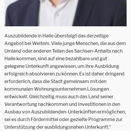
Auszubildende in Halle übersteigt das derzeitige
Angebot bei Weitem. Viele junge Menschen, die aus dem
Umland oder anderen Teilen des Sachsen-Anhalts nach
Halle kommen, sind auf eine bezahlbare und gut
gelegene Unterkunft angewiesen, um ihre Ausbildung
erfolgreich absolvieren zu können. Es ist daher dringend
erforderlich, dass die Stadt gemeinsam mit den
kommunalen Wohnungsunternehmen Lösungen
entwickelt. Gleichzeitig muss auch das Land seiner
Verantwortung nachkommen und Investitionen in den
Ausbau von Auszubildenden-Unterkünften ermöglichen,
sei es durch Fördermittel oder gezielte Programme zur
Unterstützung der ausbildungsnahen Unterkunft.“