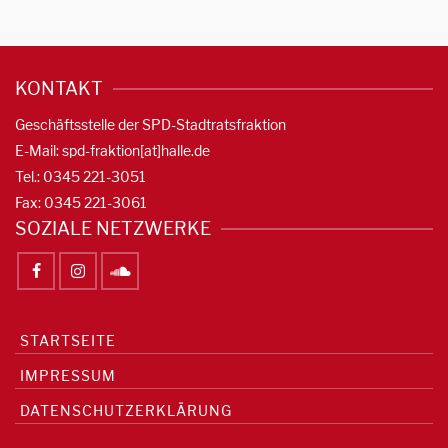
KONTAKT
Geschäftsstelle der SPD-Stadtratsfraktion
E-Mail: spd-fraktion[at]halle.de
Tel.: 0345 221-3051
Fax: 0345 221-3061
SOZIALE NETZWERKE
STARTSEITE
IMPRESSUM
DATENSCHUTZERKLÄRUNG