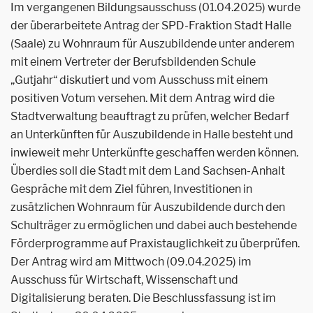
Im vergangenen Bildungsausschuss (01.04.2025) wurde
der überarbeitete Antrag der SPD-Fraktion Stadt Halle
(Saale) zu Wohnraum für Auszubildende unter anderem
mit einem Vertreter der Berufsbildenden Schule
„Gutjahr“ diskutiert und vom Ausschuss mit einem
positiven Votum versehen. Mit dem Antrag wird die
Stadtverwaltung beauftragt zu prüfen, welcher Bedarf
an Unterkünften für Auszubildende in Halle besteht und
inwieweit mehr Unterkünfte geschaffen werden können.
Überdies soll die Stadt mit dem Land Sachsen-Anhalt
Gespräche mit dem Ziel führen, Investitionen in
zusätzlichen Wohnraum für Auszubildende durch den
Schulträger zu ermöglichen und dabei auch bestehende
Förderprogramme auf Praxistauglichkeit zu überprüfen.
Der Antrag wird am Mittwoch (09.04.2025) im
Ausschuss für Wirtschaft, Wissenschaft und
Digitalisierung beraten. Die Beschlussfassung ist im