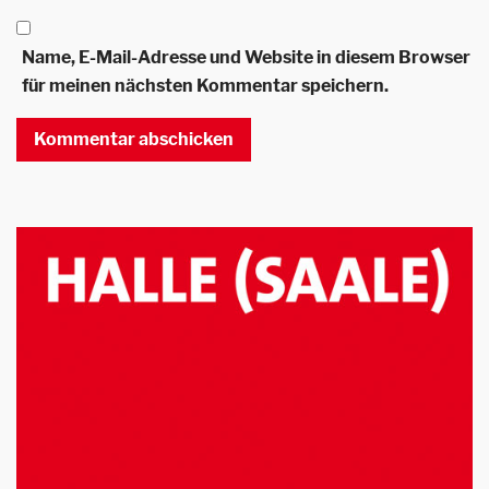
Name, E-Mail-Adresse und Website in diesem Browser
für meinen nächsten Kommentar speichern.