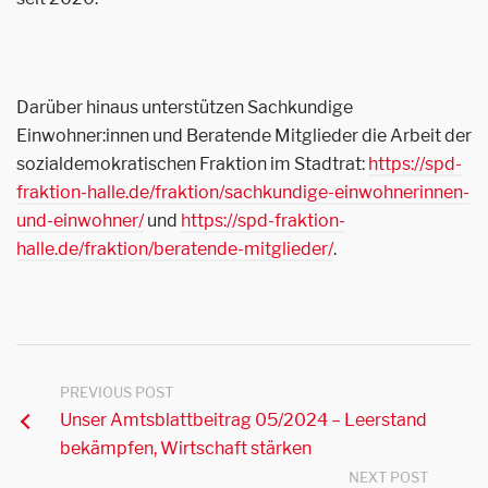
Darüber hinaus unterstützen Sachkundige
Einwohner:innen und Beratende Mitglieder die Arbeit der
sozialdemokratischen Fraktion im Stadtrat:
https://spd-
fraktion-halle.de/fraktion/sachkundige-einwohnerinnen-
und-einwohner/
und
https://spd-fraktion-
halle.de/fraktion/beratende-mitglieder/
.
PREVIOUS POST
Unser Amtsblattbeitrag 05/2024 – Leerstand
bekämpfen, Wirtschaft stärken
NEXT POST