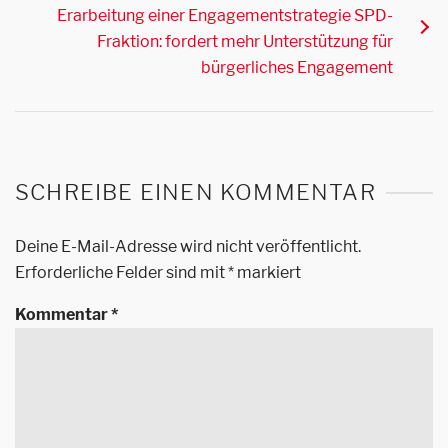
Erarbeitung einer Engagementstrategie SPD-
Fraktion: fordert mehr Unterstützung für
bürgerliches Engagement
SCHREIBE EINEN KOMMENTAR
Deine E-Mail-Adresse wird nicht veröffentlicht.
Erforderliche Felder sind mit
*
markiert
Kommentar
*