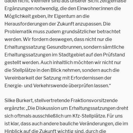
dabei nicht. Vielmehr sind aus unserer Sicht zeitgemäße
Ergänzungen notwendig, die den Einwohner:innen die
Möglichkeit geben, ihr Eigentum an die
Herausforderungen der Zukunft anzupassen. Die
Problematik muss zudem grundsätzlicher betrachtet
werden. Wir fordern deswegen, dass nicht nur die
Erhaltungssatzung Gesundbrunnen, sondern sämtliche
Erhaltungssatzungen im Stadtgebiet auf den Prüfstand
gestellt werden. Auch inhaltlich möchten wir nicht nur
die Stellplätze in den Blick nehmen, sondern auch die
Vereinbarkeit der Satzung mit Erfordernissen der
Energie- und Verkehrswende überprüfen lassen.“
Silke Burkert, stellvertretende Fraktionsvorsitzende
ergänzte: „Die Diskussion um Erhaltungssatzungen dreht
sich oftmals ausschließlich um Kfz-Stellplätze. Für uns
ist klar, dass auch andere bauliche Veränderungen, die im
Hinblick auf die Zukunft wichtig sind, durch die