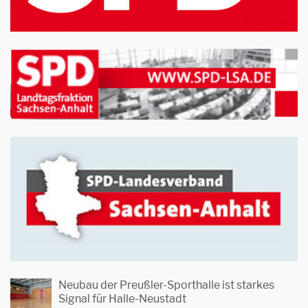
Neubau der Preußler-Sporthalle ist starkes
Signal für Halle-Neustadt