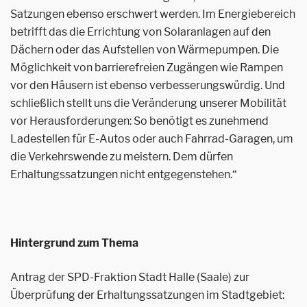
Satzungen ebenso erschwert werden. Im Energiebereich
betrifft das die Errichtung von Solaranlagen auf den
Dächern oder das Aufstellen von Wärmepumpen. Die
Möglichkeit von barrierefreien Zugängen wie Rampen
vor den Häusern ist ebenso verbesserungswürdig. Und
schließlich stellt uns die Veränderung unserer Mobilität
vor Herausforderungen: So benötigt es zunehmend
Ladestellen für E-Autos oder auch Fahrrad-Garagen, um
die Verkehrswende zu meistern. Dem dürfen
Erhaltungssatzungen nicht entgegenstehen.“
Hintergrund zum Thema
Antrag der SPD-Fraktion Stadt Halle (Saale) zur
Überprüfung der Erhaltungssatzungen im Stadtgebiet: