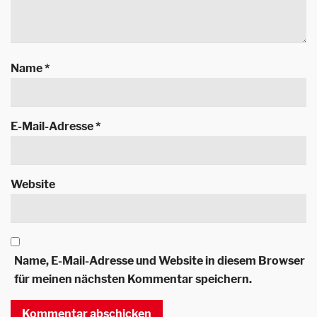
Name
*
E-Mail-Adresse
*
Website
Name, E-Mail-Adresse und Website in diesem Browser
für meinen nächsten Kommentar speichern.