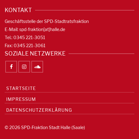
KONTAKT
Geschäftsstelle der SPD-Stadtratsfraktion
E-Mail: spd-fraktion[at]halle.de
Tel.: 0345 221-3051
Fax: 0345 221-3061
SOZIALE NETZWERKE
STARTSEITE
IMPRESSUM
DATENSCHUTZERKLÄRUNG
© 2026 SPD-Fraktion Stadt Halle (Saale)