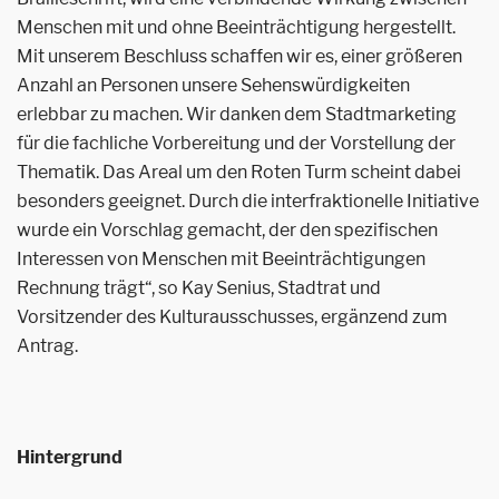
Menschen mit und ohne Beeinträchtigung hergestellt.
Mit unserem Beschluss schaffen wir es, einer größeren
Anzahl an Personen unsere Sehenswürdigkeiten
erlebbar zu machen. Wir danken dem Stadtmarketing
für die fachliche Vorbereitung und der Vorstellung der
Thematik. Das Areal um den Roten Turm scheint dabei
besonders geeignet. Durch die interfraktionelle Initiative
wurde ein Vorschlag gemacht, der den spezifischen
Interessen von Menschen mit Beeinträchtigungen
Rechnung trägt“, so Kay Senius, Stadtrat und
Vorsitzender des Kulturausschusses, ergänzend zum
Antrag.
Hintergrund