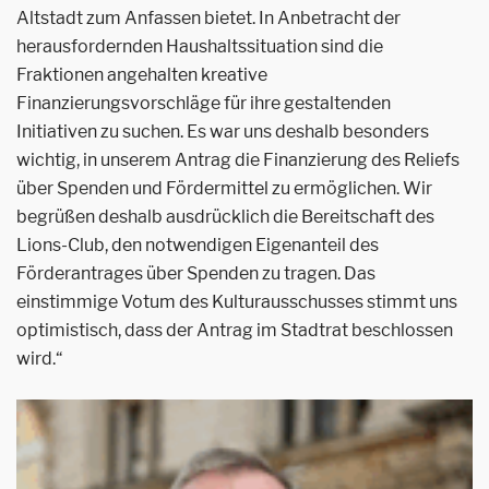
Altstadt zum Anfassen bietet. In Anbetracht der
herausfordernden Haushaltssituation sind die
Fraktionen angehalten kreative
Finanzierungsvorschläge für ihre gestaltenden
Initiativen zu suchen. Es war uns deshalb besonders
wichtig, in unserem Antrag die Finanzierung des Reliefs
über Spenden und Fördermittel zu ermöglichen. Wir
begrüßen deshalb ausdrücklich die Bereitschaft des
Lions-Club, den notwendigen Eigenanteil des
Förderantrages über Spenden zu tragen. Das
einstimmige Votum des Kulturausschusses stimmt uns
optimistisch, dass der Antrag im Stadtrat beschlossen
wird.“