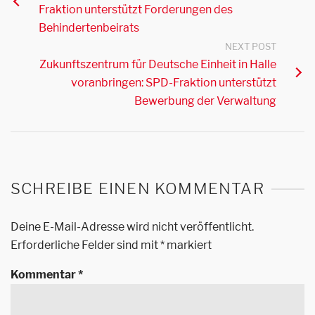
Fraktion unterstützt Forderungen des
Behindertenbeirats
NEXT POST
Zukunftszentrum für Deutsche Einheit in Halle
voranbringen: SPD-Fraktion unterstützt
Bewerbung der Verwaltung
SCHREIBE EINEN KOMMENTAR
Deine E-Mail-Adresse wird nicht veröffentlicht.
Erforderliche Felder sind mit
*
markiert
Kommentar
*