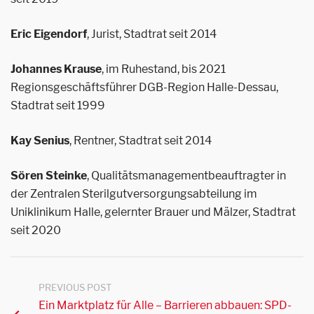
Eric Eigendorf
, Jurist, Stadtrat seit 2014
Johannes Krause
, im Ruhestand, bis 2021
Regionsgeschäftsführer DGB-Region Halle-Dessau,
Stadtrat seit 1999
Kay Senius
, Rentner, Stadtrat seit 2014
Sören Steinke
, Qualitätsmanagementbeauftragter in
der Zentralen Sterilgutversorgungsabteilung im
Uniklinikum Halle, gelernter Brauer und Mälzer, Stadtrat
seit 2020
PREVIOUS POST
Ein Marktplatz für Alle – Barrieren abbauen: SPD-