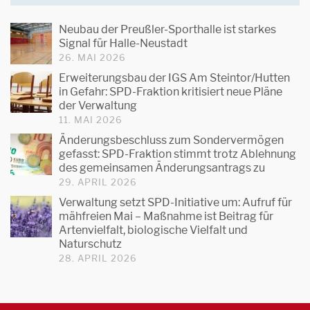
Neubau der Preußler-Sporthalle ist starkes
Signal für Halle-Neustadt
26. MAI 2026
Erweiterungsbau der IGS Am Steintor/Hutten
in Gefahr: SPD-Fraktion kritisiert neue Pläne
der Verwaltung
11. MAI 2026
Änderungsbeschluss zum Sondervermögen
gefasst: SPD-Fraktion stimmt trotz Ablehnung
des gemeinsamen Änderungsantrags zu
29. APRIL 2026
Verwaltung setzt SPD-Initiative um: Aufruf für
mähfreien Mai – Maßnahme ist Beitrag für
Artenvielfalt, biologische Vielfalt und
Naturschutz
28. APRIL 2026