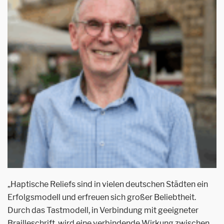
„Haptische Reliefs sind in vielen deutschen Städten ein
Erfolgsmodell und erfreuen sich großer Beliebtheit.
Durch das Tastmodell, in Verbindung mit geeigneter
Brailleschrift, wird eine verbindende Wirkung zwischen