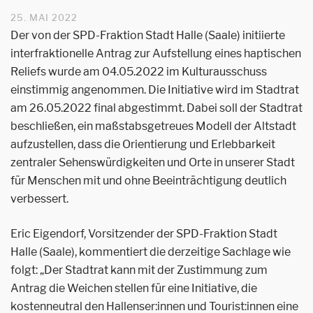
25. MAI 2022
Der von der SPD-Fraktion Stadt Halle (Saale) initiierte
interfraktionelle Antrag zur Aufstellung eines haptischen
Reliefs wurde am 04.05.2022 im Kulturausschuss
einstimmig angenommen. Die Initiative wird im Stadtrat
am 26.05.2022 final abgestimmt. Dabei soll der Stadtrat
beschließen, ein maßstabsgetreues Modell der Altstadt
aufzustellen, dass die Orientierung und Erlebbarkeit
zentraler Sehenswürdigkeiten und Orte in unserer Stadt
für Menschen mit und ohne Beeinträchtigung deutlich
verbessert.
Eric Eigendorf, Vorsitzender der SPD-Fraktion Stadt
Halle (Saale), kommentiert die derzeitige Sachlage wie
folgt: „Der Stadtrat kann mit der Zustimmung zum
Antrag die Weichen stellen für eine Initiative, die
kostenneutral den Hallenser:innen und Tourist:innen eine