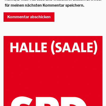
für meinen nächsten Kommentar speichern.