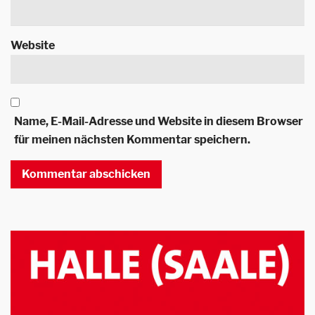
Website
Name, E-Mail-Adresse und Website in diesem Browser
für meinen nächsten Kommentar speichern.