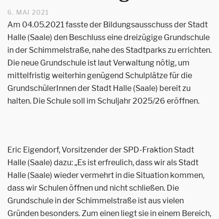
6. MAI 2021
Am 04.05.2021 fasste der Bildungsausschuss der Stadt
Halle (Saale) den Beschluss eine dreizügige Grundschule
in der Schimmelstraße, nahe des Stadtparks zu errichten.
Die neue Grundschule ist laut Verwaltung nötig, um
mittelfristig weiterhin genügend Schulplätze für die
GrundschülerInnen der Stadt Halle (Saale) bereit zu
halten. Die Schule soll im Schuljahr 2025/26 eröffnen.
Eric Eigendorf, Vorsitzender der SPD-Fraktion Stadt
Halle (Saale) dazu: „Es ist erfreulich, dass wir als Stadt
Halle (Saale) wieder vermehrt in die Situation kommen,
dass wir Schulen öffnen und nicht schließen. Die
Grundschule in der Schimmelstraße ist aus vielen
Gründen besonders. Zum einen liegt sie in einem Bereich,