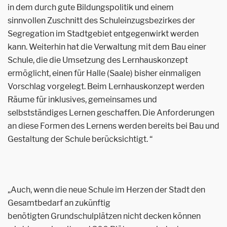
in dem durch gute Bildungspolitik und einem
sinnvollen Zuschnitt des Schuleinzugsbezirkes der
Segregation im Stadtgebiet entgegenwirkt werden
kann. Weiterhin hat die Verwaltung mit dem Bau einer
Schule, die die Umsetzung des Lernhauskonzept
ermöglicht, einen für Halle (Saale) bisher einmaligen
Vorschlag vorgelegt. Beim Lernhauskonzept werden
Räume für inklusives, gemeinsames und
selbstständiges Lernen geschaffen. Die Anforderungen
an diese Formen des Lernens werden bereits bei Bau und
Gestaltung der Schule berücksichtigt. “
„Auch, wenn die neue Schule im Herzen der Stadt den
Gesamtbedarf an zukünftig
benötigten Grundschulplätzen nicht decken können