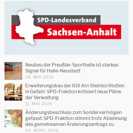
Neubau der Preußler-Sporthalle ist starkes
Signal für Halle-Neustadt
26. MAI 2026
Erweiterungsbau der IGS Am Steintor/Hutten
in Gefahr: SPD-Fraktion kritisiert neue Pläne
der Verwaltung
11. MAI 2026
Änderungsbeschluss zum Sondervermögen
gefasst: SPD-Fraktion stimmt trotz Ablehnung
des gemeinsamen Änderungsantrags zu
29. APRIL 2026