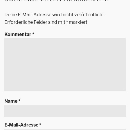
Deine E-Mail-Adresse wird nicht veröffentlicht.
Erforderliche Felder sind mit
*
markiert
Kommentar
*
Name
*
E-Mail-Adresse
*