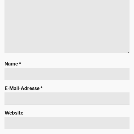
Name
*
E-Mail-Adresse
*
Website