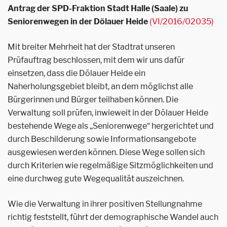
Antrag der SPD-Fraktion Stadt Halle (Saale) zu
Seniorenwegen in der Dölauer Heide
(VI/2016/02035)
Mit breiter Mehrheit hat der Stadtrat unseren
Prüfauftrag beschlossen, mit dem wir uns dafür
einsetzen, dass die Dölauer Heide ein
Naherholungsgebiet bleibt, an dem möglichst alle
Bürgerinnen und Bürger teilhaben können. Die
Verwaltung soll prüfen, inwieweit in der Dölauer Heide
bestehende Wege als „Seniorenwege“ hergerichtet und
durch Beschilderung sowie Informationsangebote
ausgewiesen werden können. Diese Wege sollen sich
durch Kriterien wie regelmäßige Sitzmöglichkeiten und
eine durchweg gute Wegequalität auszeichnen.
Wie die Verwaltung in ihrer positiven Stellungnahme
richtig feststellt, führt der demographische Wandel auch