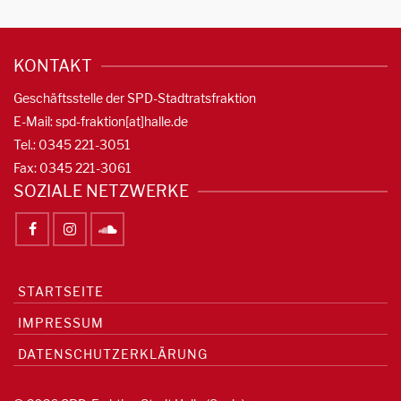
KONTAKT
Geschäftsstelle der SPD-Stadtratsfraktion
E-Mail: spd-fraktion[at]halle.de
Tel.: 0345 221-3051
Fax: 0345 221-3061
SOZIALE NETZWERKE
STARTSEITE
IMPRESSUM
DATENSCHUTZERKLÄRUNG