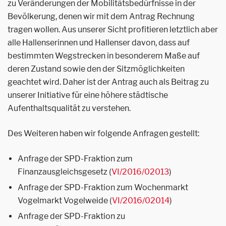
zu Veränderungen der Mobilitätsbedürfnisse in der
Bevölkerung, denen wir mit dem Antrag Rechnung
tragen wollen. Aus unserer Sicht profitieren letztlich aber
alle Hallenserinnen und Hallenser davon, dass auf
bestimmten Wegstrecken in besonderem Maße auf
deren Zustand sowie den der Sitzmöglichkeiten
geachtet wird. Daher ist der Antrag auch als Beitrag zu
unserer Initiative für eine höhere städtische
Aufenthaltsqualität zu verstehen.
Des Weiteren haben wir folgende Anfragen gestellt:
Anfrage der SPD-Fraktion zum
Finanzausgleichsgesetz (
VI/2016/02013
)
Anfrage der SPD-Fraktion zum Wochenmarkt
Vogelmarkt Vogelweide (
VI/2016/02014
)
Anfrage der SPD-Fraktion zu