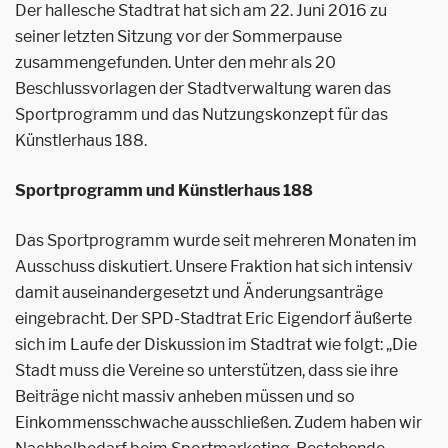
Der hallesche Stadtrat hat sich am 22. Juni 2016 zu
seiner letzten Sitzung vor der Sommerpause
zusammengefunden. Unter den mehr als 20
Beschlussvorlagen der Stadtverwaltung waren das
Sportprogramm und das Nutzungskonzept für das
Künstlerhaus 188.
Sportprogramm und Künstlerhaus 188
Das Sportprogramm wurde seit mehreren Monaten im
Ausschuss diskutiert. Unsere Fraktion hat sich intensiv
damit auseinandergesetzt und Änderungsanträge
eingebracht. Der SPD-Stadtrat Eric Eigendorf äußerte
sich im Laufe der Diskussion im Stadtrat wie folgt: „Die
Stadt muss die Vereine so unterstützen, dass sie ihre
Beiträge nicht massiv anheben müssen und so
Einkommensschwache ausschließen. Zudem haben wir