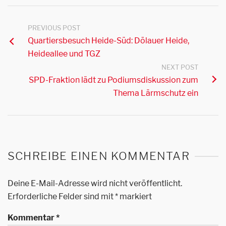
PREVIOUS POST
Quartiersbesuch Heide-Süd: Dölauer Heide,
Heideallee und TGZ
NEXT POST
SPD-Fraktion lädt zu Podiumsdiskussion zum
Thema Lärmschutz ein
SCHREIBE EINEN KOMMENTAR
Deine E-Mail-Adresse wird nicht veröffentlicht.
Erforderliche Felder sind mit
*
markiert
Kommentar
*