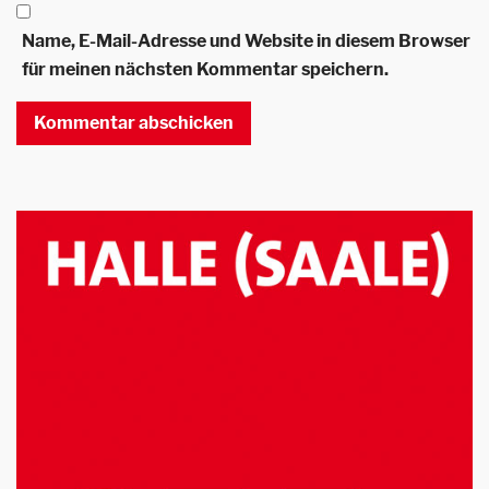
Name, E-Mail-Adresse und Website in diesem Browser
für meinen nächsten Kommentar speichern.