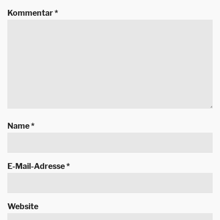
Kommentar
*
Name
*
E-Mail-Adresse
*
Website