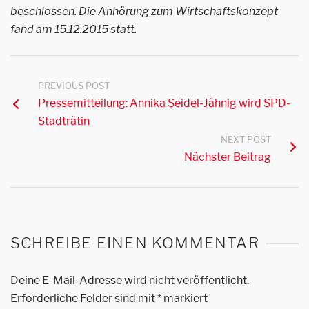
beschlossen. Die Anhörung zum Wirtschaftskonzept
fand am 15.12.2015 statt.
PREVIOUS POST
Pressemitteilung: Annika Seidel-Jähnig wird SPD-
Stadträtin
NEXT POST
Nächster Beitrag
SCHREIBE EINEN KOMMENTAR
Deine E-Mail-Adresse wird nicht veröffentlicht.
Erforderliche Felder sind mit
*
markiert