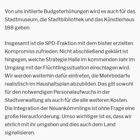
Von uns initiierte Budgeterhöhungen wird es auch für das
Stadtmuseum, die Stadtbibliothek und das Künstlerhaus
188 geben.
Insgesamt ist die SPD-Fraktion mit dem bisher erzielten
Kompromiss zufrieden. Nicht abschließend geklärt ist
hingegen, welche Strategie Halle im kommenden Jahr im
Umgang mit der Flüchtlingssituation einschlagen wird.
Wir werden weiterhin dafür eintreten, die Mehrbedarfe
realistisch im Haushaltsplan abzubilden. Das gilt sowohl
für den notwendigen Personalaufwuchs in der
Stadtverwaltung als auch für die alle weiteren Kosten.
Die Integration der Neuankömmlinge ist ohne Frage eine
große Herausforderung. Umso wichtiger ist es, dass wir
ehrlich mit ihr umgehen und dies auch dem Land
signalisieren.