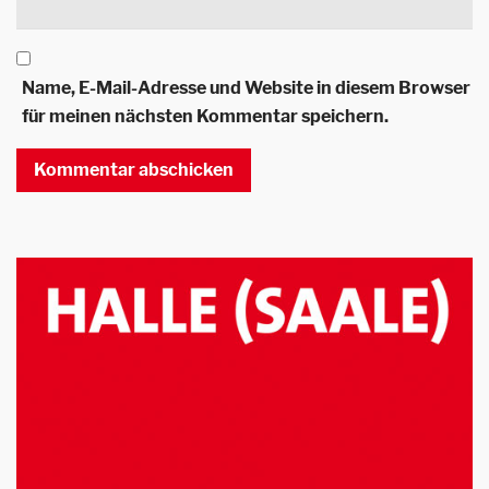
Name, E-Mail-Adresse und Website in diesem Browser
für meinen nächsten Kommentar speichern.