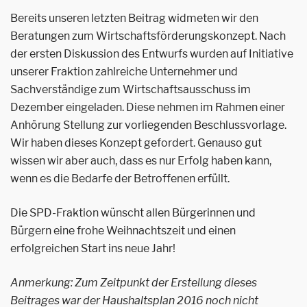
Bereits unseren letzten Beitrag widmeten wir den
Beratungen zum Wirtschaftsförderungskonzept. Nach
der ersten Diskussion des Entwurfs wurden auf Initiative
unserer Fraktion zahlreiche Unternehmer und
Sachverständige zum Wirtschaftsausschuss im
Dezember eingeladen. Diese nehmen im Rahmen einer
Anhörung Stellung zur vorliegenden Beschlussvorlage.
Wir haben dieses Konzept gefordert. Genauso gut
wissen wir aber auch, dass es nur Erfolg haben kann,
wenn es die Bedarfe der Betroffenen erfüllt.
Die SPD-Fraktion wünscht allen Bürgerinnen und
Bürgern eine frohe Weihnachtszeit und einen
erfolgreichen Start ins neue Jahr!
Anmerkung: Zum Zeitpunkt der Erstellung dieses
Beitrages war der Haushaltsplan 2016 noch nicht