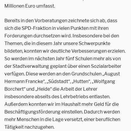
Millionen Euro umfasst.
Bereits in den Vorberatungen zeichnete sich ab, dass
sich die SPD-Fraktion in vielen Punkten mit ihren
Forderungen durchsetzen wird. Insbesondere bei den
Themen, die in diesem Jahr unsere Schwerpunkte
bildeten, konnten wir deutliche Verbesserungen erzielen.
So werden im nächsten Jahr fünf Schulen mehr als von
der Stadtverwaltung geplant über einen Sozialarbeiter
verfügen. Diese werden an den Grundschulen „August
Hermann Francke“, „Südstadt“, „Hutten“, „Wolfgang
Borchert“ und „Heide“ die Arbeit der Lehrer
insbesondere abseits des Lehrbetriebs entlasten.
Außerdem konnten wir im Haushalt mehr Geld für die
Beschäftigungsförderung einstellen. Dadurch werden
mehr Menschen in die Lage versetzt, einer beruflichen
Tätigkeit nachzugehen.