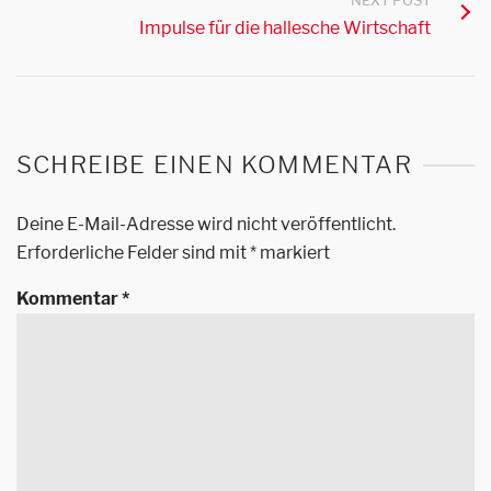
NEXT POST
Impulse für die hallesche Wirtschaft
SCHREIBE EINEN KOMMENTAR
Deine E-Mail-Adresse wird nicht veröffentlicht.
Erforderliche Felder sind mit
*
markiert
Kommentar
*