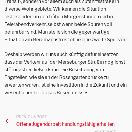
Transit-, sondern vor allem auch als Zufahrtsstraße in
diverse Wohngebiete. Wir kennen die Situation
insbesondere in den frühen Morgenstunden und im
Feierabendverkehr, selbst wenn beide Spuren voll
befahrbar sind. Man stelle sich die gegenwärtige
Situation am Bergmannstrost ohne eine zweite Spur vor!
Deshalb werden wir uns auch künftig dafür einsetzen,
dass der Verkehr auf der Merseburger Straße möglichst
störungsfrei fließen kann. Die Beseitigung von
Engstellen, wie sie an der Rosengartenbrücke zu
erwarten waren, ist eine Investition in die Zukunft und ein
wesentlicher Teil dieses Bekenntnisses.
PREVIOUS POST
Offene Jugendarbeit handlungsfähig erhalten