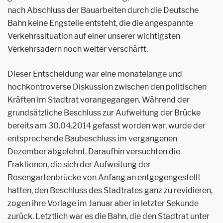
nach Abschluss der Bauarbeiten durch die Deutsche
Bahn keine Engstelle entsteht, die die angespannte
Verkehrssituation auf einer unserer wichtigsten
Verkehrsadern noch weiter verschärft.
Dieser Entscheidung war eine monatelange und
hochkontroverse Diskussion zwischen den politischen
Kräften im Stadtrat vorangegangen. Während der
grundsätzliche Beschluss zur Aufweitung der Brücke
bereits am 30.04.2014 gefasst worden war, wurde der
entsprechende Baubeschluss im vergangenen
Dezember abgelehnt. Daraufhin versuchten die
Fraktionen, die sich der Aufweitung der
Rosengartenbrücke von Anfang an entgegengestellt
hatten, den Beschluss des Stadtrates ganz zu revidieren,
zogen ihre Vorlage im Januar aber in letzter Sekunde
zurück. Letztlich war es die Bahn, die den Stadtrat unter