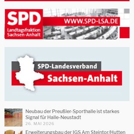
Neubau der Preußler-Sporthalle ist starkes
Signal für Halle-Neustadt
26. MAI 2026
Erweiterungsbau der IGS Am Steintor/Hutten