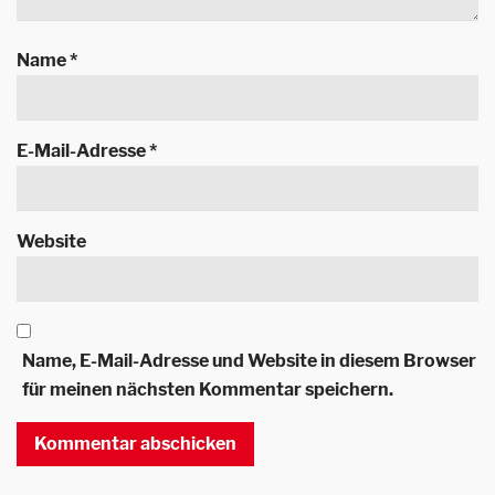
Name
*
E-Mail-Adresse
*
Website
Name, E-Mail-Adresse und Website in diesem Browser
für meinen nächsten Kommentar speichern.