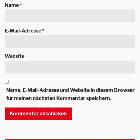
Name
*
E-Mail-Adresse
*
Website
Name, E-Mail-Adresse und Website in diesem Browser
für meinen nächsten Kommentar speichern.