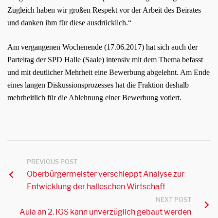
Zugleich haben wir großen Respekt vor der Arbeit des Beirates
und danken ihm für diese ausdrücklich.“
Am vergangenen Wochenende (17.06.2017) hat sich auch der
Parteitag der SPD Halle (Saale) intensiv mit dem Thema befasst
und mit deutlicher Mehrheit eine Bewerbung abgelehnt. Am Ende
eines langen Diskussionsprozesses hat die Fraktion deshalb
mehrheitlich für die Ablehnung einer Bewerbung votiert.
PREVIOUS POST
Oberbürgermeister verschleppt Analyse zur
Entwicklung der halleschen Wirtschaft
NEXT POST
Aula an 2. IGS kann unverzüglich gebaut werden