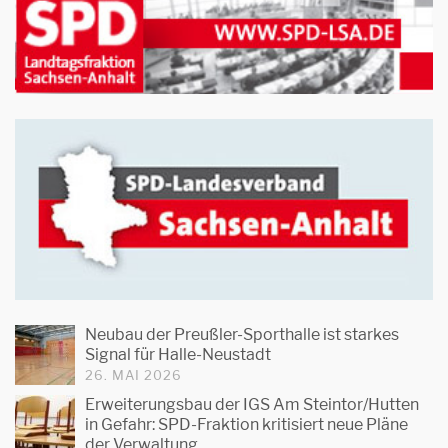
Neubau der Preußler-Sporthalle ist starkes
Signal für Halle-Neustadt
26. MAI 2026
Erweiterungsbau der IGS Am Steintor/Hutten
in Gefahr: SPD-Fraktion kritisiert neue Pläne
der Verwaltung