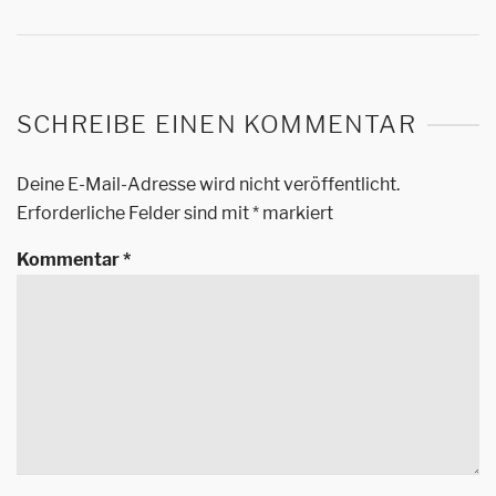
SCHREIBE EINEN KOMMENTAR
Deine E-Mail-Adresse wird nicht veröffentlicht.
Erforderliche Felder sind mit
*
markiert
Kommentar
*