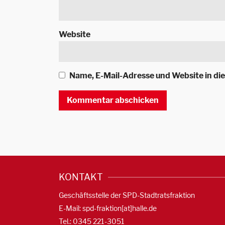
Website
Name, E-Mail-Adresse und Website in d
KONTAKT
Geschäftsstelle der SPD-Stadtratsfraktion
E-Mail: spd-fraktion[at]halle.de
Tel.: 0345 221-3051