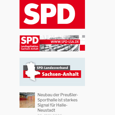
Neubau der Preußler-
Sporthalle ist starkes
Signal für Halle-
Neustadt