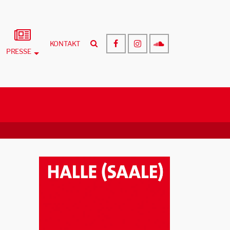
KONTAKT
PRESSE