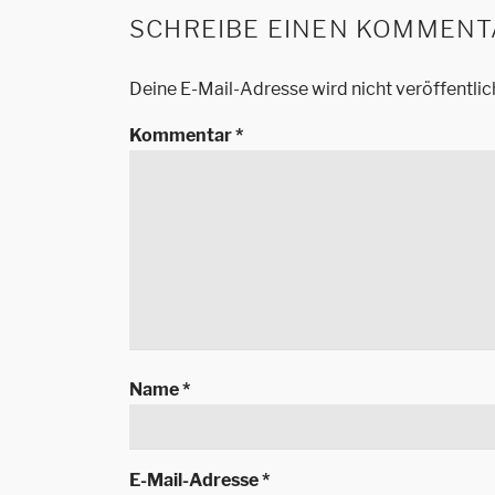
SCHREIBE EINEN KOMMENT
Deine E-Mail-Adresse wird nicht veröffentlic
Kommentar
*
Name
*
E-Mail-Adresse
*