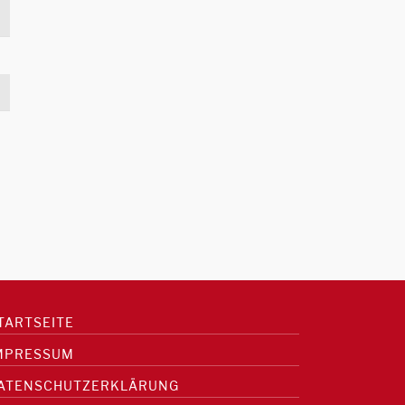
TARTSEITE
MPRESSUM
ATENSCHUTZERKLÄRUNG