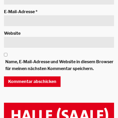
E-Mail-Adresse
*
Website
Name, E-Mail-Adresse und Website in diesem Browser
für meinen nächsten Kommentar speichern.