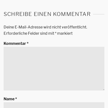
SCHREIBE EINEN KOMMENTAR
Deine E-Mail-Adresse wird nicht veröffentlicht.
Erforderliche Felder sind mit
*
markiert
Kommentar
*
Name
*