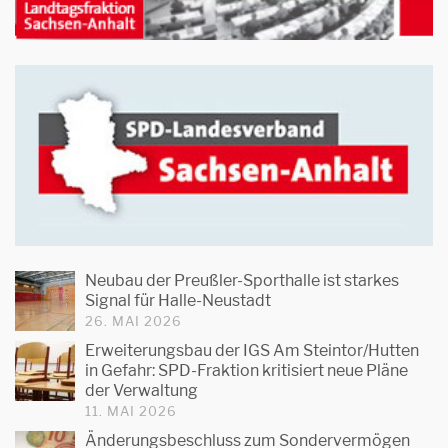
Neubau der Preußler-Sporthalle ist starkes
Signal für Halle-Neustadt
26. MAI 2026
Erweiterungsbau der IGS Am Steintor/Hutten
in Gefahr: SPD-Fraktion kritisiert neue Pläne
der Verwaltung
11. MAI 2026
Änderungsbeschluss zum Sondervermögen