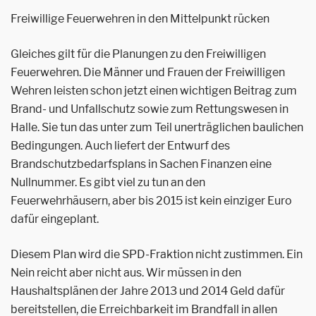
Freiwillige Feuerwehren in den Mittelpunkt rücken
Gleiches gilt für die Planungen zu den Freiwilligen
Feuerwehren. Die Männer und Frauen der Freiwilligen
Wehren leisten schon jetzt einen wichtigen Beitrag zum
Brand- und Unfallschutz sowie zum Rettungswesen in
Halle. Sie tun das unter zum Teil unerträglichen baulichen
Bedingungen. Auch liefert der Entwurf des
Brandschutzbedarfsplans in Sachen Finanzen eine
Nullnummer. Es gibt viel zu tun an den
Feuerwehrhäusern, aber bis 2015 ist kein einziger Euro
dafür eingeplant.
Diesem Plan wird die SPD-Fraktion nicht zustimmen. Ein
Nein reicht aber nicht aus. Wir müssen in den
Haushaltsplänen der Jahre 2013 und 2014 Geld dafür
bereitstellen, die Erreichbarkeit im Brandfall in allen