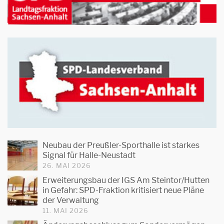
Neubau der Preußler-Sporthalle ist starkes
Signal für Halle-Neustadt
26. MAI 2026
Erweiterungsbau der IGS Am Steintor/Hutten
in Gefahr: SPD-Fraktion kritisiert neue Pläne
der Verwaltung
11. MAI 2026