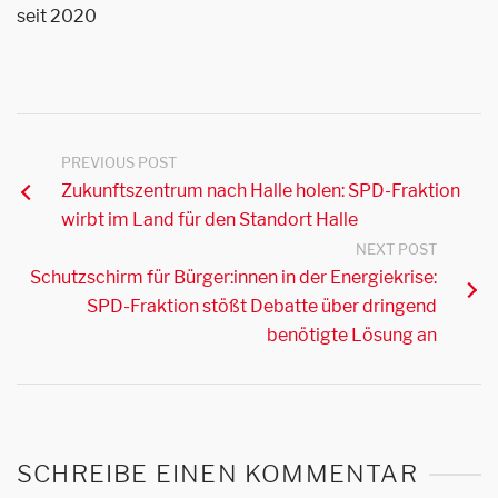
seit 2020
PREVIOUS POST
Zukunftszentrum nach Halle holen: SPD-Fraktion
wirbt im Land für den Standort Halle
NEXT POST
Schutzschirm für Bürger:innen in der Energiekrise:
SPD-Fraktion stößt Debatte über dringend
benötigte Lösung an
SCHREIBE EINEN KOMMENTAR