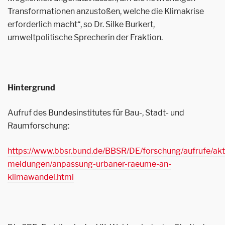
Transformationen anzustoßen, welche die Klimakrise
erforderlich macht“, so Dr. Silke Burkert,
umweltpolitische Sprecherin der Fraktion.
Hintergrund
Aufruf des Bundesinstitutes für Bau-, Stadt- und
Raumforschung:
https://www.bbsr.bund.de/BBSR/DE/forschung/aufrufe/akt
meldungen/anpassung-urbaner-raeume-an-
klimawandel.html