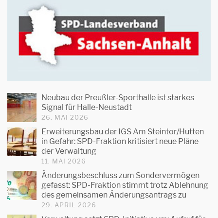
Neubau der Preußler-Sporthalle ist starkes
Signal für Halle-Neustadt
26. MAI 2026
Erweiterungsbau der IGS Am Steintor/Hutten
in Gefahr: SPD-Fraktion kritisiert neue Pläne
der Verwaltung
11. MAI 2026
Änderungsbeschluss zum Sondervermögen
gefasst: SPD-Fraktion stimmt trotz Ablehnung
des gemeinsamen Änderungsantrags zu
29. APRIL 2026