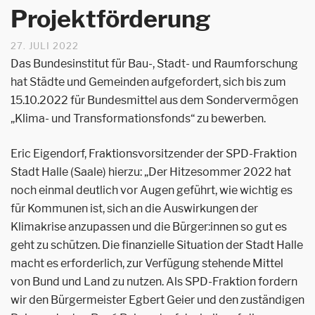
Projektförderung
27. JULI 2022
Das Bundesinstitut für Bau-, Stadt- und Raumforschung
hat Städte und Gemeinden aufgefordert, sich bis zum
15.10.2022 für Bundesmittel aus dem Sondervermögen
„Klima- und Transformationsfonds“ zu bewerben.
Eric Eigendorf, Fraktionsvorsitzender der SPD-Fraktion
Stadt Halle (Saale) hierzu: „Der Hitzesommer 2022 hat
noch einmal deutlich vor Augen geführt, wie wichtig es
für Kommunen ist, sich an die Auswirkungen der
Klimakrise anzupassen und die Bürger:innen so gut es
geht zu schützen. Die finanzielle Situation der Stadt Halle
macht es erforderlich, zur Verfügung stehende Mittel
von Bund und Land zu nutzen. Als SPD-Fraktion fordern
wir den Bürgermeister Egbert Geier und den zuständigen