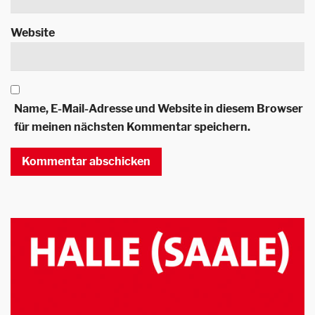
Website
Name, E-Mail-Adresse und Website in diesem Browser
für meinen nächsten Kommentar speichern.