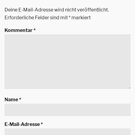
Deine E-Mail-Adresse wird nicht veröffentlicht.
Erforderliche Felder sind mit
*
markiert
Kommentar
*
Name
*
E-Mail-Adresse
*