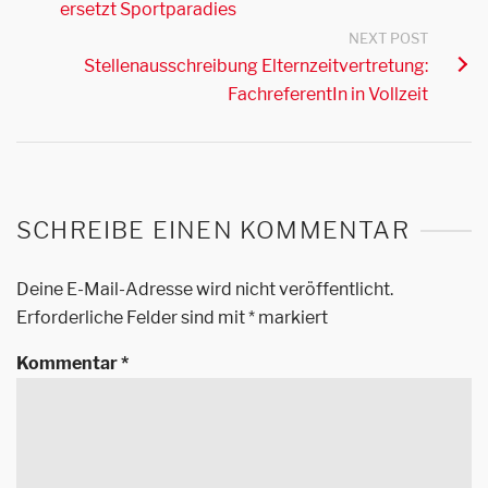
ersetzt Sportparadies
NEXT POST
Stellenausschreibung Elternzeitvertretung:
FachreferentIn in Vollzeit
SCHREIBE EINEN KOMMENTAR
Deine E-Mail-Adresse wird nicht veröffentlicht.
Erforderliche Felder sind mit
*
markiert
Kommentar
*