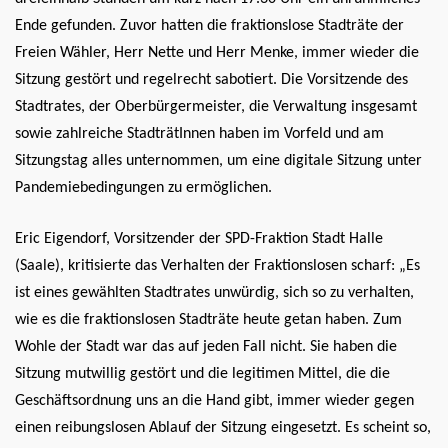
Ende gefunden. Zuvor hatten die fraktionslose Stadträte der
Freien Wähler, Herr Nette und Herr Menke, immer wieder die
Sitzung gestört und regelrecht sabotiert. Die Vorsitzende des
Stadtrates, der Oberbürgermeister, die Verwaltung insgesamt
sowie zahlreiche StadträtInnen haben im Vorfeld und am
Sitzungstag alles unternommen, um eine digitale Sitzung unter
Pandemiebedingungen zu ermöglichen.
Eric Eigendorf, Vorsitzender der SPD-Fraktion Stadt Halle
(Saale), kritisierte das Verhalten der Fraktionslosen scharf: „Es
ist eines gewählten Stadtrates unwürdig, sich so zu verhalten,
wie es die fraktionslosen Stadträte heute getan haben. Zum
Wohle der Stadt war das auf jeden Fall nicht. Sie haben die
Sitzung mutwillig gestört und die legitimen Mittel, die die
Geschäftsordnung uns an die Hand gibt, immer wieder gegen
einen reibungslosen Ablauf der Sitzung eingesetzt. Es scheint so,