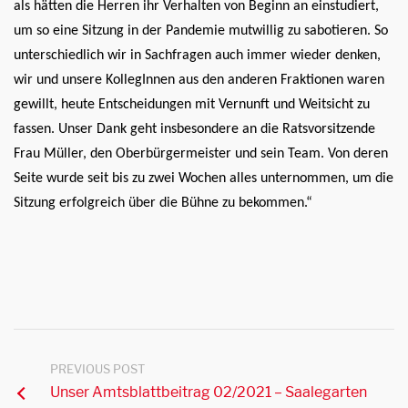
als hätten die Herren ihr Verhalten von Beginn an einstudiert,
um so eine Sitzung in der Pandemie mutwillig zu sabotieren. So
unterschiedlich wir in Sachfragen auch immer wieder denken,
wir und unsere KollegInnen aus den anderen Fraktionen waren
gewillt, heute Entscheidungen mit Vernunft und Weitsicht zu
fassen. Unser Dank geht insbesondere an die Ratsvorsitzende
Frau Müller, den Oberbürgermeister und sein Team. Von deren
Seite wurde seit bis zu zwei Wochen alles unternommen, um die
Sitzung erfolgreich über die Bühne zu bekommen.“
PREVIOUS POST
Unser Amtsblattbeitrag 02/2021 – Saalegarten