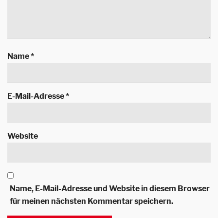
Name
*
E-Mail-Adresse
*
Website
Name, E-Mail-Adresse und Website in diesem Browser
für meinen nächsten Kommentar speichern.